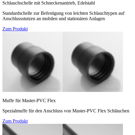
Schlauchschelle mit Schneckenantrieb, Edelstahl
Standardschelle zur Befestigung von leichten Schlauchtypen auf
Anschlussstutzen an mobilen und stationären Anlagen
Zum Produkt
Muffe für Master-PVC Flex
Spezialmuffe für den Anschluss von Master-PVC Flex Schläuchen
Zum Produkt