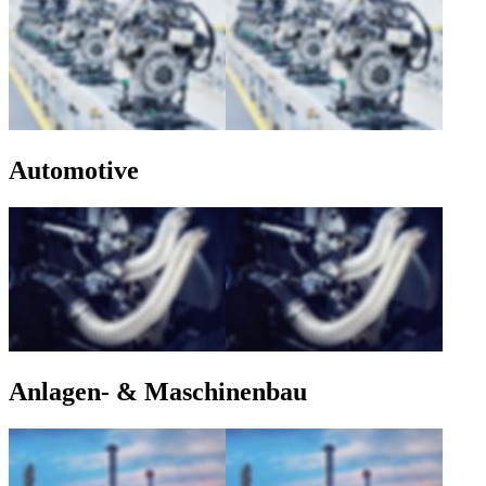
Automotive
Anlagen- & Maschinenbau