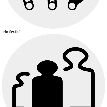
sehr flexibel