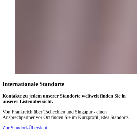
Internationale Standorte
Kontakte zu jedem unserer Standorte weltweit finden Sie in
unserer Listenübersicht.
Von Frankreich über Tschechien und Singapur - einen
Ansprechpartner vor Ort finden Sie im Kurzprofil jedes Standorts.
Zur Standort-Übersicht