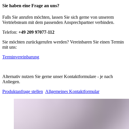
Sie haben eine Frage an uns?
Falls Sie anrufen möchten, lassen Sie sich gerne von unserem
Vertriebsteam mit dem passenden Ansprechpartner verbinden.
Telefon:
+49 209 97077-112
Sie möchten zurückgerufen werden? Vereinbaren Sie einen Termin
mit uns:
Terminvereinbarung
Alternativ nutzen Sie gerne unser Kontaktformulare - je nach
Anliegen.
Produktanfrage stellen
Allgemeines Kontaktformular