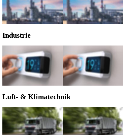
Industrie
Luft- & Klimatechnik