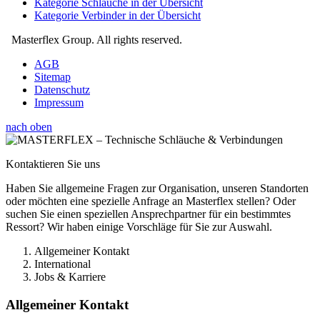
Kategorie Schläuche in der Übersicht
Kategorie Verbinder in der Übersicht
Masterflex Group. All rights reserved.
AGB
Sitemap
Datenschutz
Impressum
nach oben
Kontaktieren Sie uns
Haben Sie allgemeine Fragen zur Organisation, unseren Standorten
oder möchten eine spezielle Anfrage an Masterflex stellen? Oder
suchen Sie einen speziellen Ansprechpartner für ein bestimmtes
Ressort? Wir haben einige Vorschläge für Sie zur Auswahl.
Allgemeiner Kontakt
International
Jobs & Karriere
Allgemeiner Kontakt