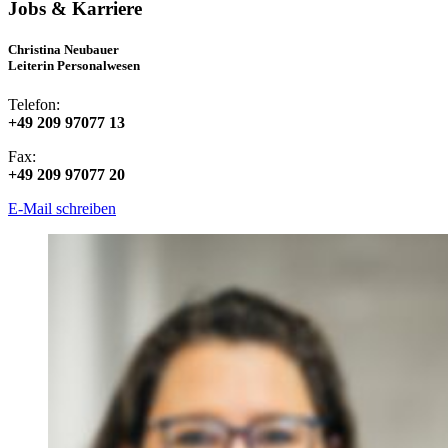
Jobs & Karriere
Christina Neubauer
Leiterin Personalwesen
Telefon:
+49 209 97077 13
Fax:
+49 209 97077 20
E-Mail schreiben