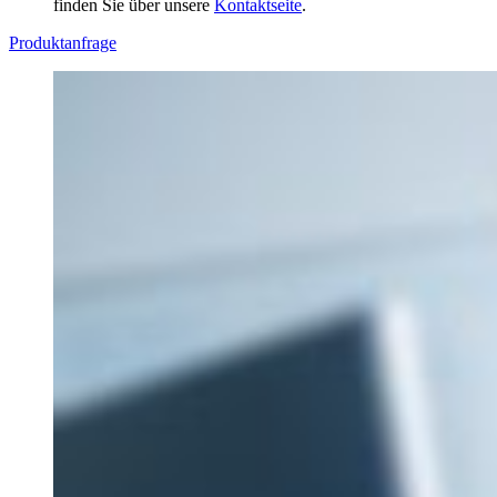
finden Sie über unsere
Kontaktseite
.
Produktanfrage