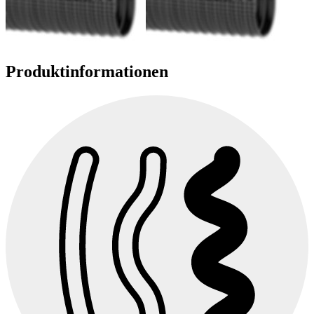
Produktinformationen