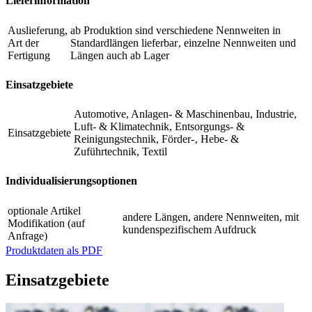
Lieferinformation
Auslieferung,
ab Produktion sind verschiedene Nennweiten in
Art der
Standardlängen lieferbar‚ einzelne Nennweiten und
Fertigung
Längen auch ab Lager
Einsatzgebiete
Automotive, Anlagen- & Maschinenbau, Industrie,
Luft- & Klimatechnik, Entsorgungs- &
Einsatzgebiete
Reinigungstechnik, Förder-‚ Hebe- &
Zuführtechnik, Textil
Individualisierungsoptionen
optionale Artikel
andere Längen, andere Nennweiten, mit
Modifikation (auf
kundenspezifischem Aufdruck
Anfrage)
Produktdaten als PDF
Einsatzgebiete