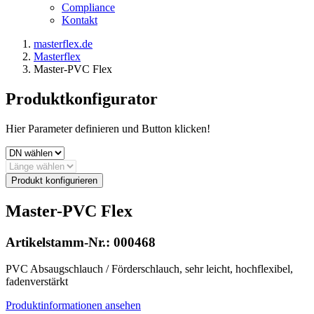
Compliance
Kontakt
masterflex.de
Masterflex
Master-PVC Flex
Produktkonfigurator
Hier Parameter definieren und Button klicken!
Produkt konfigurieren
Master-PVC Flex
Artikelstamm-Nr.:
000468
PVC Absaugschlauch / Förderschlauch, sehr leicht, hochflexibel,
fadenverstärkt
Produktinformationen ansehen