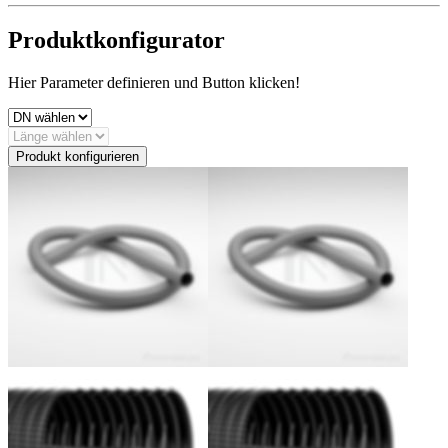
Produktkonfigurator
Hier Parameter definieren und Button klicken!
Produkt konfigurieren