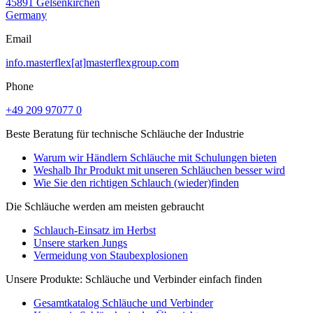
45891 Gelsenkirchen
Germany
Email
info.masterflex[at]masterflexgroup.com
Phone
+49 209 97077 0
Beste Beratung für technische Schläuche der Industrie
Warum wir Händlern Schläuche mit Schulungen bieten
Weshalb Ihr Produkt mit unseren Schläuchen besser wird
Wie Sie den richtigen Schlauch (wieder)finden
Die Schläuche werden am meisten gebraucht
Schlauch-Einsatz im Herbst
Unsere starken Jungs
Vermeidung von Staubexplosionen
Unsere Produkte: Schläuche und Verbinder einfach finden
Gesamtkatalog Schläuche und Verbinder