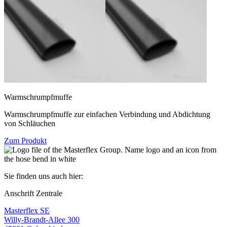
Warmschrumpfmuffe
Warmschrumpfmuffe zur einfachen Verbindung und Abdichtung
von Schläuchen
Zum Produkt
Sie finden uns auch hier:
Anschrift Zentrale
Masterflex SE
Willy-Brandt-Allee 300