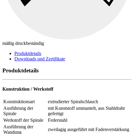
mäßig druckbeständig
Produktdetails
Downloads und Zertifikate
Produktdetails
Konstruktion / Werkstoff
Konstruktionsart
extrudierter Spiralschlauch
Ausführung der
mit Kunststoff ummantelt, aus Stahldraht
Spirale
gefertigt
Werkstoff der Spirale
Federstahl
Ausführung der
zweilagig ausgeführt mit Fadenverstärkung
Wandung