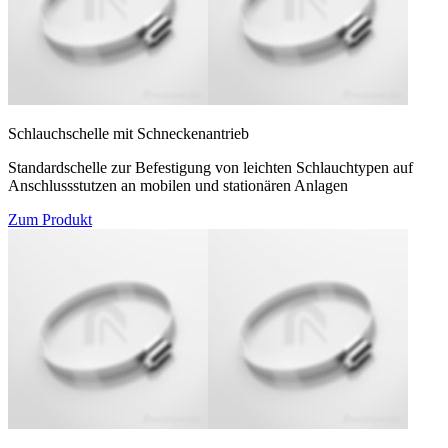
Schlauchschelle mit Schneckenantrieb
Standardschelle zur Befestigung von leichten Schlauchtypen auf
Anschlussstutzen an mobilen und stationären Anlagen
Zum Produkt