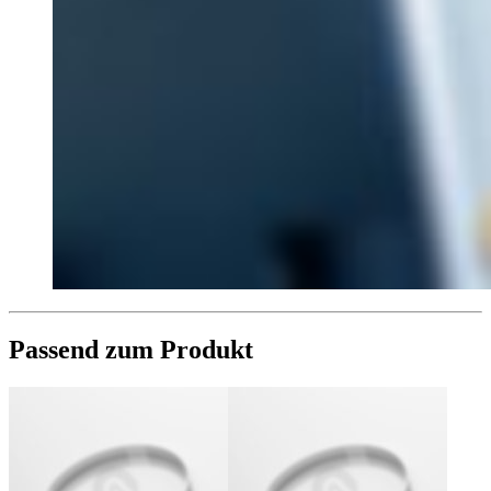
Passend zum Produkt