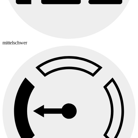
mittelschwer