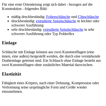
Für eine erste Orientierung zeigt sich dabei - bezogen auf die
Konstruktion - folgendes Bild:
mäßig druckbeständig:
Folienschläuche
und
Clipschläuche
druckbeständig:
extrudierte Spiralschläuche
in leichter oder
schwerer Ausführung
sehr druckbeständig:
extrudierte Spiralschläuche
in sehr
schwerer Ausführung oder Typ Polderflex
Einlage
Schläuche mit Einlage können aus zwei Kunststofflagen (eine
innen, eine außen) hergestellt werden, die durch eine verstärkende
Drahteinlage getrennt sind. Ein Schlauch ohne Einlage besteht aus
zwei Kunststofflagen ohne zusätzliches Material dazwischen.
Elastizität
Fähigkeit eines Körpers, nach einer Dehnung, Kompression oder
Verformung seine ursprüngliche Form und Größe wieder
einzunehmen.