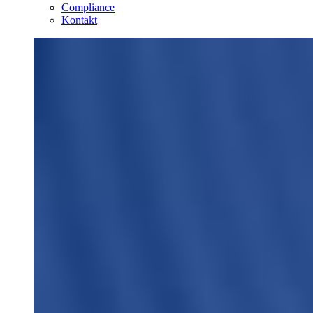
Compliance
Kontakt