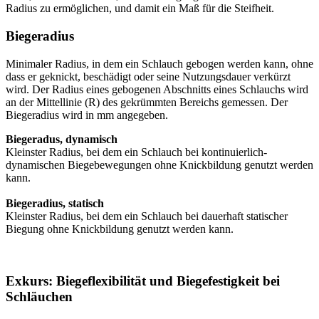
Radius zu ermöglichen, und damit ein Maß für die Steifheit.
Biegeradius
Minimaler Radius, in dem ein Schlauch gebogen werden kann, ohne
dass er geknickt, beschädigt oder seine Nutzungsdauer verkürzt
wird. Der Radius eines gebogenen Abschnitts eines Schlauchs wird
an der Mittellinie (R) des gekrümmten Bereichs gemessen. Der
Biegeradius wird in mm angegeben.
Biegeradus, dynamisch
Kleinster Radius, bei dem ein Schlauch bei kontinuierlich-
dynamischen Biegebewegungen ohne Knickbildung genutzt werden
kann.
Biegeradius, statisch
Kleinster Radius, bei dem ein Schlauch bei dauerhaft statischer
Biegung ohne Knickbildung genutzt werden kann.
Exkurs: Biegeflexibilität und Biegefestigkeit bei
Schläuchen