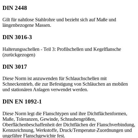
DIN 2448
Gilt für nahtlose Stahlrohre und bezieht sich auf Maße und
längenbezogene Massen.
DIN 3016-3
Halterungsschellen - Teil 3: Profilschellen und Kegelflansche
(zurückgezogen)
DIN 3017
Diese Norm ist anzuwenden für Schlauchschellen mit
Schneckentrieb, die zur Befestigung von Schläuchen an mobilen
und stationären Anlagen verwendet werden.
DIN EN 1092-1
Diese Norm legt die Flanschtypen und ihre Dichtflächenformen,
Maße, Toleranzen, Gewinde, Schraubengrößen,
Oberflächenbeschaffenheit der Dichtflächen der Flanschverbindung,
Kennzeichnung, Werkstoffe, Druck/Temperatur-Zuordnungen und
ungefähre Flanschgewichte fest.