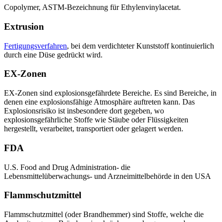
Copolymer, ASTM-Bezeichnung für Ethylenvinylacetat.
Extrusion
Fertigungsverfahren
, bei dem verdichteter Kunststoff kontinuierlich
durch eine Düse gedrückt wird.
EX-Zonen
EX-Zonen sind explosionsgefährdete Bereiche. Es sind Bereiche, in
denen eine explosionsfähige Atmosphäre auftreten kann. Das
Explosionsrisiko ist insbesondere dort gegeben, wo
explosionsgefährliche Stoffe wie Stäube oder Flüssigkeiten
hergestellt, verarbeitet, transportiert oder gelagert werden.
FDA
U.S. Food and Drug Administration
- die
Lebensmittelüberwachungs- und Arzneimittelbehörde in den USA
Flammschutzmittel
Flammschutzmittel (oder Brandhemmer) sind Stoffe, welche die