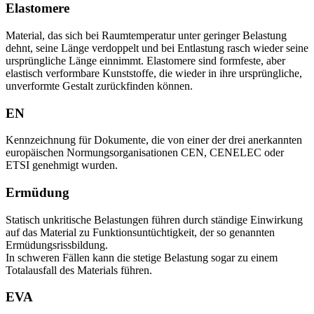
Elastomere
Material, das sich bei Raumtemperatur unter geringer Belastung
dehnt, seine Länge verdoppelt und bei Entlastung rasch wieder seine
ursprüngliche Länge einnimmt. Elastomere sind formfeste, aber
elastisch verformbare Kunststoffe, die wieder in ihre ursprüngliche,
unverformte Gestalt zurückfinden können.
EN
Kennzeichnung für Dokumente, die von einer der drei anerkannten
europäischen Normungsorganisationen CEN, CENELEC oder
ETSI genehmigt wurden.
Ermüdung
Statisch unkritische Belastungen führen durch ständige Einwirkung
auf das Material zu Funktionsuntüchtigkeit, der so genannten
Ermüdungsrissbildung.
In schweren Fällen kann die stetige Belastung sogar zu einem
Totalausfall des Materials führen.
EVA