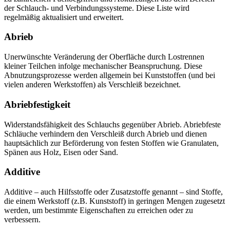
der Schlauch- und Verbindungssysteme. Diese Liste wird
regelmäßig aktualisiert und erweitert.
Abrieb
Unerwünschte Veränderung der Oberfläche durch Lostrennen
kleiner Teilchen infolge mechanischer Beanspruchung. Diese
Abnutzungsprozesse werden allgemein bei Kunststoffen (und bei
vielen anderen Werkstoffen) als Verschleiß bezeichnet.
Abriebfestigkeit
Widerstandsfähigkeit des Schlauchs gegenüber Abrieb. Abriebfeste
Schläuche verhindern den Verschleiß durch Abrieb und dienen
hauptsächlich zur Beförderung von festen Stoffen wie Granulaten,
Spänen aus Holz, Eisen oder Sand.
Additive
Additive – auch Hilfsstoffe oder Zusatzstoffe genannt – sind Stoffe,
die einem Werkstoff (z.B. Kunststoff) in geringen Mengen zugesetzt
werden, um bestimmte Eigenschaften zu erreichen oder zu
verbessern.