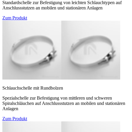
Standardschelle zur Befestigung von leichten Schlauchtypen auf
Anschlussstutzen an mobilen und stationären Anlagen
Zum Produkt
Schlauchschelle mit Rundbolzen
Spezialschelle zur Befestigung von mittleren und schweren
Spiralschläuchen auf Anschlussstutzen an mobilen und stationären
Anlagen
Zum Produkt