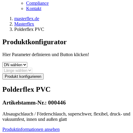
Compliance
Kontakt
masterflex.de
Masterflex
Polderflex PVC
Produktkonfigurator
Hier Parameter definieren und Button klicken!
Produkt konfigurieren
Polderflex PVC
Artikelstamm-Nr.:
000446
Absaugschlauch / Förderschlauch, superschwer, flexibel, druck- und
vakuumfest, innen und außen glatt
Produktinformationen ansehen