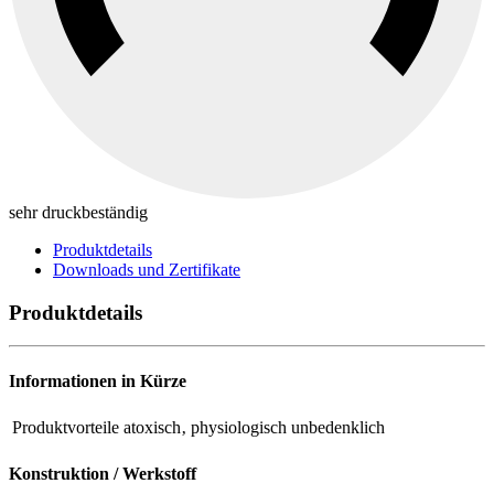
sehr druckbeständig
Produktdetails
Downloads und Zertifikate
Produktdetails
Informationen in Kürze
Produktvorteile
atoxisch‚ physiologisch unbedenklich
Konstruktion / Werkstoff