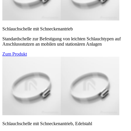
Schlauchschelle mit Schneckenantrieb
Standardschelle zur Befestigung von leichten Schlauchtypen auf
Anschlussstutzen an mobilen und stationären Anlagen
Zum Produkt
Schlauchschelle mit Schneckenantrieb, Edelstahl