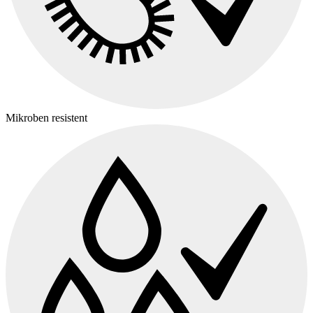
Mikroben resistent