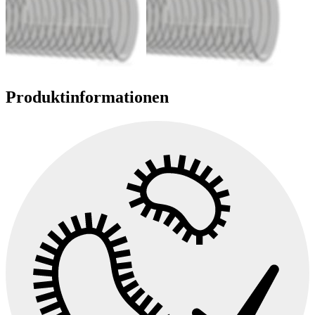
Produktinformationen