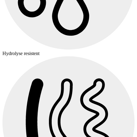
Hydrolyse resistent