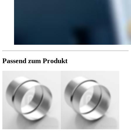
Passend zum Produkt