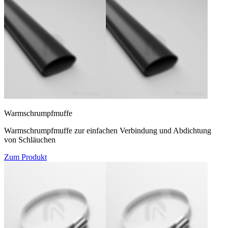
Warmschrumpfmuffe
Warmschrumpfmuffe zur einfachen Verbindung und Abdichtung
von Schläuchen
Zum Produkt