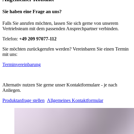
Sie haben eine Frage an uns?
Falls Sie anrufen möchten, lassen Sie sich gerne von unserem
Vertriebsteam mit dem passenden Ansprechpartner verbinden.
Telefon:
+49 209 97077-112
Sie möchten zurückgerufen werden? Vereinbaren Sie einen Termin
mit uns:
Terminvereinbarung
Alternativ nutzen Sie gerne unser Kontaktformulare - je nach
Anliegen.
Produktanfrage stellen
Allgemeines Kontaktformular