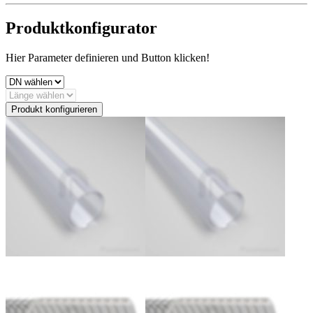
Produktkonfigurator
Hier Parameter definieren und Button klicken!
Produkt konfigurieren