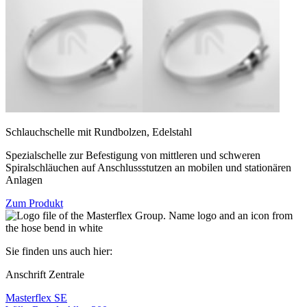
Schlauchschelle mit Rundbolzen, Edelstahl
Spezialschelle zur Befestigung von mittleren und schweren
Spiralschläuchen auf Anschlussstutzen an mobilen und stationären
Anlagen
Zum Produkt
Sie finden uns auch hier:
Anschrift Zentrale
Masterflex SE