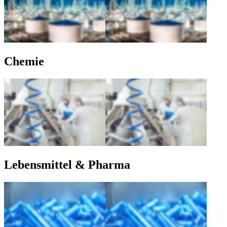
Chemie
Lebensmittel & Pharma