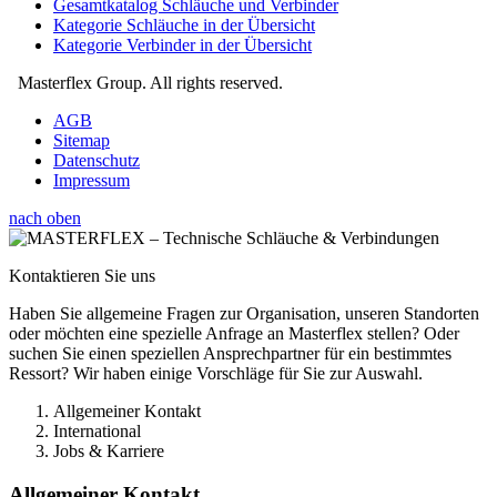
Gesamtkatalog Schläuche und Verbinder
Kategorie Schläuche in der Übersicht
Kategorie Verbinder in der Übersicht
Masterflex Group. All rights reserved.
AGB
Sitemap
Datenschutz
Impressum
nach oben
Kontaktieren Sie uns
Haben Sie allgemeine Fragen zur Organisation, unseren Standorten
oder möchten eine spezielle Anfrage an Masterflex stellen? Oder
suchen Sie einen speziellen Ansprechpartner für ein bestimmtes
Ressort? Wir haben einige Vorschläge für Sie zur Auswahl.
Allgemeiner Kontakt
International
Jobs & Karriere
Allgemeiner Kontakt