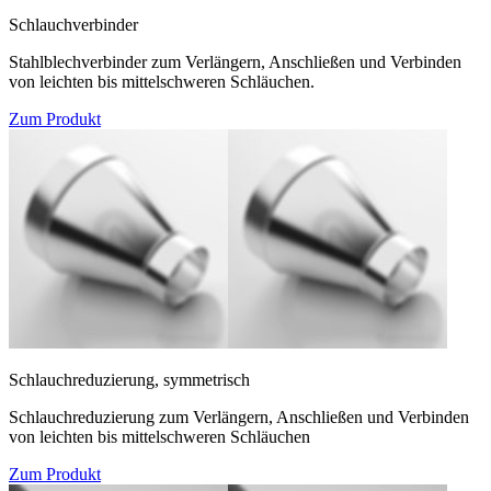
Schlauchverbinder
Stahlblechverbinder zum Verlängern, Anschließen und Verbinden
von leichten bis mittelschweren Schläuchen.
Zum Produkt
Schlauchreduzierung, symmetrisch
Schlauchreduzierung zum Verlängern, Anschließen und Verbinden
von leichten bis mittelschweren Schläuchen
Zum Produkt