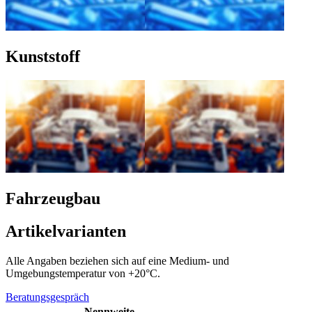
Kunststoff
Fahrzeugbau
Artikelvarianten
Alle Angaben beziehen sich auf eine Medium- und
Umgebungstemperatur von +20°C.
Beratungsgespräch
Nennweite