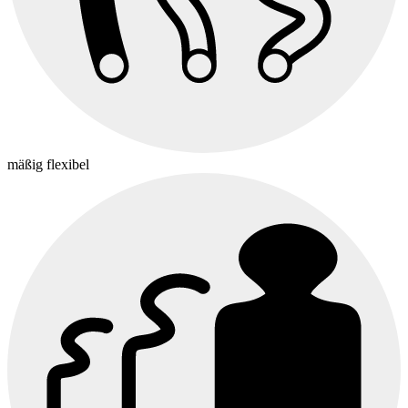
mäßig flexibel