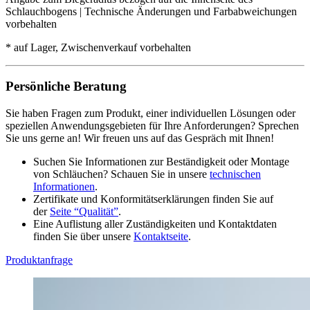
Schlauchbogens | Technische Änderungen und Farbabweichungen
vorbehalten
* auf Lager, Zwischenverkauf vorbehalten
Persönliche Beratung
Sie haben Fragen zum Produkt, einer individuellen Lösungen oder
speziellen Anwendungsgebieten für Ihre Anforderungen? Sprechen
Sie uns gerne an! Wir freuen uns auf das Gespräch mit Ihnen!
Suchen Sie Informationen zur Beständigkeit oder Montage
von Schläuchen? Schauen Sie in unsere
technischen
Informationen
.
Zertifikate und Konformitätserklärungen finden Sie auf
der
Seite “Qualität”
.
Eine Auflistung aller Zuständigkeiten und Kontaktdaten
finden Sie über unsere
Kontaktseite
.
Produktanfrage