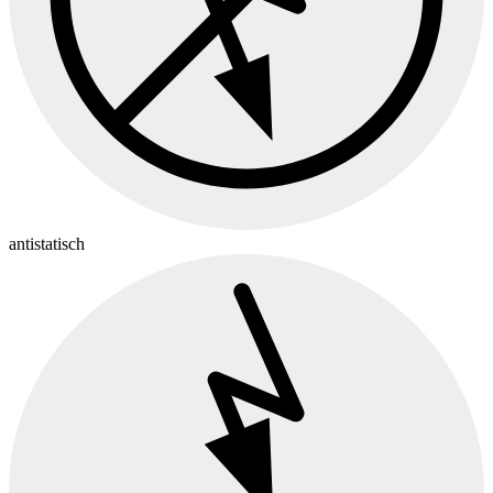
antistatisch