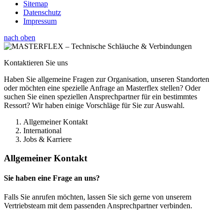
Sitemap
Datenschutz
Impressum
nach oben
Kontaktieren Sie uns
Haben Sie allgemeine Fragen zur Organisation, unseren Standorten
oder möchten eine spezielle Anfrage an Masterflex stellen? Oder
suchen Sie einen speziellen Ansprechpartner für ein bestimmtes
Ressort? Wir haben einige Vorschläge für Sie zur Auswahl.
Allgemeiner Kontakt
International
Jobs & Karriere
Allgemeiner Kontakt
Sie haben eine Frage an uns?
Falls Sie anrufen möchten, lassen Sie sich gerne von unserem
Vertriebsteam mit dem passenden Ansprechpartner verbinden.