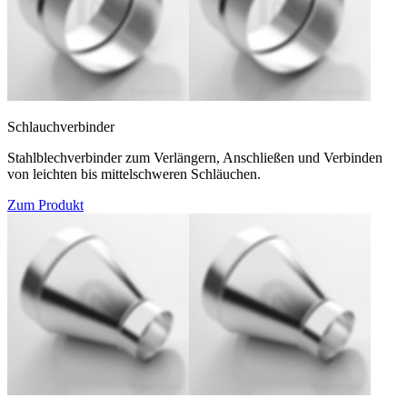
Schlauchverbinder
Stahlblechverbinder zum Verlängern, Anschließen und Verbinden
von leichten bis mittelschweren Schläuchen.
Zum Produkt