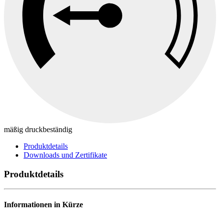
mäßig druckbeständig
Produktdetails
Downloads und Zertifikate
Produktdetails
Informationen in Kürze