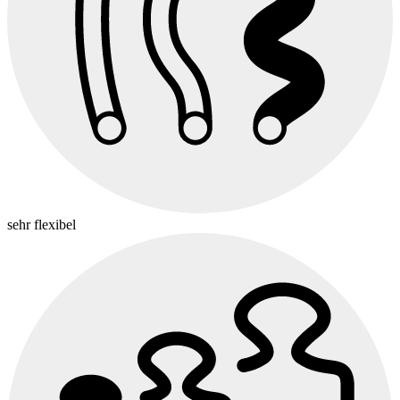
sehr flexibel