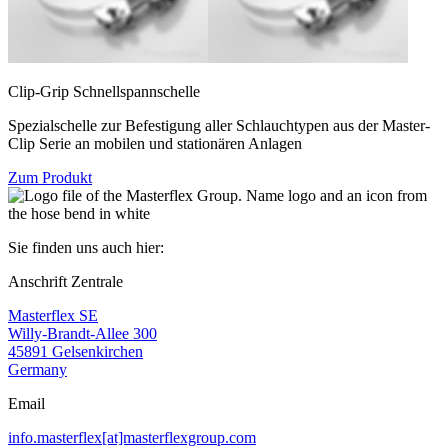
Clip-Grip Schnellspannschelle
Spezialschelle zur Befestigung aller Schlauchtypen aus der Master-
Clip Serie an mobilen und stationären Anlagen
Zum Produkt
Sie finden uns auch hier:
Anschrift Zentrale
Masterflex SE
Willy-Brandt-Allee 300
45891 Gelsenkirchen
Germany
Email
info.masterflex[at]masterflexgroup.com