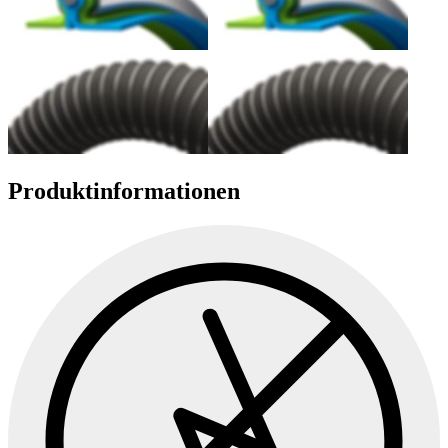
Produktinformationen