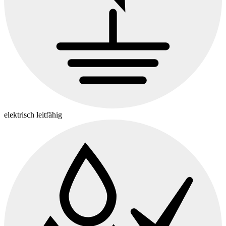
elektrisch leitfähig