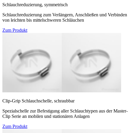
Schlauchreduzierung, symmetrisch
Schlauchreduzierung zum Verlängern, Anschließen und Verbinden
von leichten bis mittelschweren Schläuchen
Zum Produkt
Clip-Grip Schlauchschelle, schraubbar
Spezialschelle zur Befestigung aller Schlauchtypen aus der Master-
Clip Serie an mobilen und stationären Anlagen
Zum Produkt