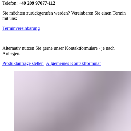
Telefon:
+49 209 97077-112
Sie möchten zurückgerufen werden? Vereinbaren Sie einen Termin
mit uns:
Terminvereinbarung
Alternativ nutzen Sie gerne unser Kontaktformulare - je nach
Anliegen.
Produktanfrage stellen
Allgemeines Kontaktformular