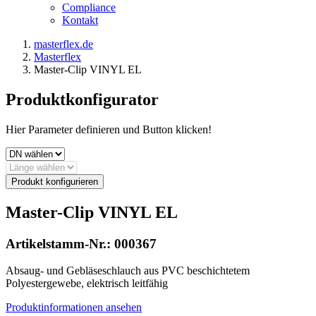
Compliance
Kontakt
masterflex.de
Masterflex
Master-Clip VINYL EL
Produktkonfigurator
Hier Parameter definieren und Button klicken!
Produkt konfigurieren
Master-Clip VINYL EL
Artikelstamm-Nr.:
000367
Absaug- und Gebläseschlauch aus PVC beschichtetem
Polyestergewebe, elektrisch leitfähig
Produktinformationen ansehen