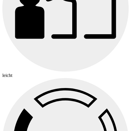
leicht