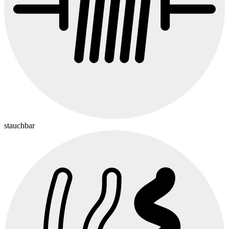
stauchbar