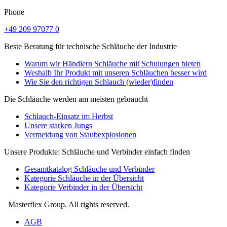
Phone
+49 209 97077 0
Beste Beratung für technische Schläuche der Industrie
Warum wir Händlern Schläuche mit Schulungen bieten
Weshalb Ihr Produkt mit unseren Schläuchen besser wird
Wie Sie den richtigen Schlauch (wieder)finden
Die Schläuche werden am meisten gebraucht
Schlauch-Einsatz im Herbst
Unsere starken Jungs
Vermeidung von Staubexplosionen
Unsere Produkte: Schläuche und Verbinder einfach finden
Gesamtkatalog Schläuche und Verbinder
Kategorie Schläuche in der Übersicht
Kategorie Verbinder in der Übersicht
Masterflex Group. All rights reserved.
AGB