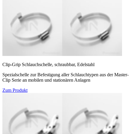
Clip-Grip Schlauchschelle, schraubbar, Edelstahl
Spezialschelle zur Befestigung aller Schlauchtypen aus der Master-
Clip Serie an mobilen und stationären Anlagen
Zum Produkt