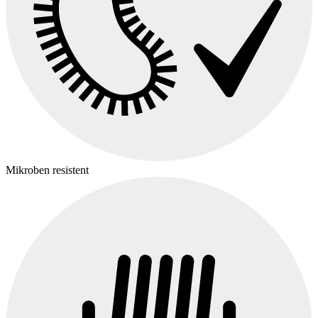
Mikroben resistent