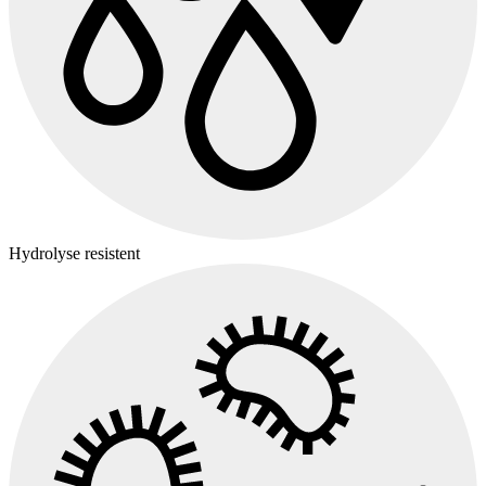
Hydrolyse resistent