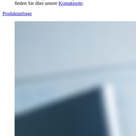
finden Sie über unsere
Kontaktseite
.
Produktanfrage