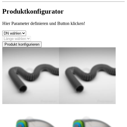
Produktkonfigurator
Hier Parameter definieren und Button klicken!
Produkt konfigurieren