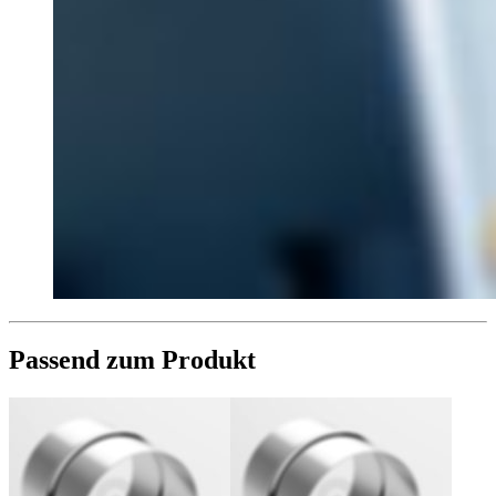
Passend zum Produkt