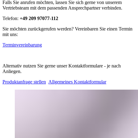
Falls Sie anrufen möchten, lassen Sie sich gerne von unserem
Vertriebsteam mit dem passenden Ansprechpartner verbinden.
Telefon:
+49 209 97077-112
Sie möchten zurückgerufen werden? Vereinbaren Sie einen Termin
mit uns:
Terminvereinbarung
Alternativ nutzen Sie gerne unser Kontaktformulare - je nach
Anliegen.
Produktanfrage stellen
Allgemeines Kontaktformular