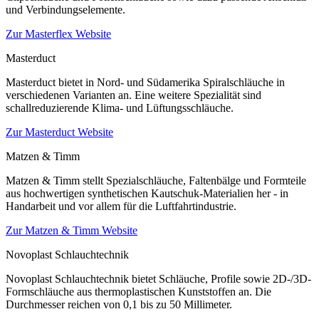
und Verbindungselemente.
Zur Masterflex Website
Masterduct
Masterduct bietet in Nord- und Südamerika Spiralschläuche in
verschiedenen Varianten an. Eine weitere Spezialität sind
schallreduzierende Klima- und Lüftungsschläuche.
Zur Masterduct Website
Matzen & Timm
Matzen & Timm stellt Spezialschläuche, Faltenbälge und Formteile
aus hochwertigen synthetischen Kautschuk-Materialien her - in
Handarbeit und vor allem für die Luftfahrtindustrie.
Zur Matzen & Timm Website
Novoplast Schlauchtechnik
Novoplast Schlauchtechnik bietet Schläuche, Profile sowie 2D-/3D-
Formschläuche aus thermoplastischen Kunststoffen an. Die
Durchmesser reichen von 0,1 bis zu 50 Millimeter.