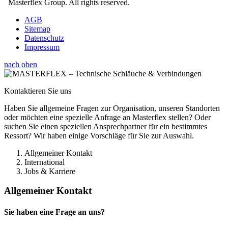
Masterflex Group. All rights reserved.
AGB
Sitemap
Datenschutz
Impressum
nach oben
Kontaktieren Sie uns
Haben Sie allgemeine Fragen zur Organisation, unseren Standorten
oder möchten eine spezielle Anfrage an Masterflex stellen? Oder
suchen Sie einen speziellen Ansprechpartner für ein bestimmtes
Ressort? Wir haben einige Vorschläge für Sie zur Auswahl.
Allgemeiner Kontakt
International
Jobs & Karriere
Allgemeiner Kontakt
Sie haben eine Frage an uns?