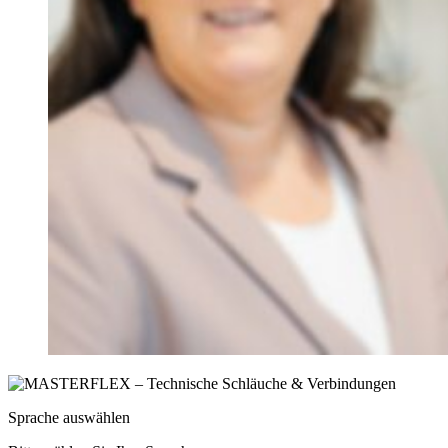
Sprache auswählen