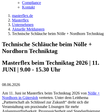
Compliance
Kontakt
masterflex.de
Masterflex
Unternehmen
Aktuelle Meldungen
Technische Schläuche beim Nölle + Nordhorn Techniktag
Technische Schläuche beim Nölle +
Nordhorn Techniktag
Masterflex beim Techniktag 2026 | 11.
JUNI | 9.00 - 15.30 Uhr
08.06.2026
Am 11. Juni ist Masterflex beim Techniktag 2026 von
Nölle +
Nordhorn in Gütersloh
vertreten. Unter dem Leitthema
„Partnerschaft als Schlüssel zur Zukunft“ dreht sich die
Veranstaltung um praxisnahe Lösungen für mehr
Anlagenverfügbarkeit, Prozesssicherheit und Standardisierung.