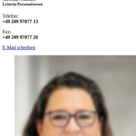
Leiterin Personalwesen
Telefon:
+49 209 97077 13
Fax:
+49 209 97077 20
E-Mail schreiben