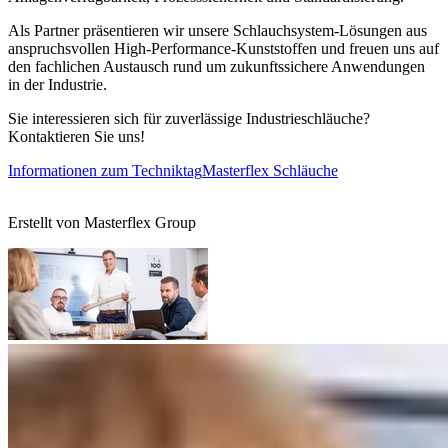
Als Partner präsentieren wir unsere Schlauchsystem-Lösungen aus
anspruchsvollen High-Performance-Kunststoffen und freuen uns auf
den fachlichen Austausch rund um zukunftssichere Anwendungen
in der Industrie.
Sie interessieren sich für zuverlässige Industrieschläuche?
Kontaktieren Sie uns!
Informationen zum Techniktag
Masterflex Schläuche
Erstellt von
Masterflex Group