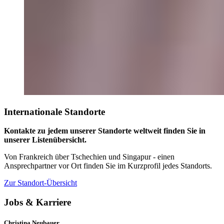
Internationale Standorte
Kontakte zu jedem unserer Standorte weltweit finden Sie in
unserer Listenübersicht.
Von Frankreich über Tschechien und Singapur - einen
Ansprechpartner vor Ort finden Sie im Kurzprofil jedes Standorts.
Zur Standort-Übersicht
Jobs & Karriere
Christina Neubauer