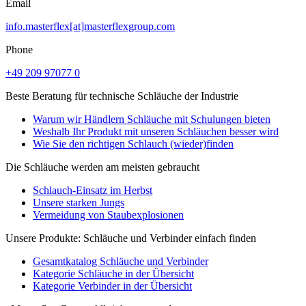
Email
info.masterflex[at]masterflexgroup.com
Phone
+49 209 97077 0
Beste Beratung für technische Schläuche der Industrie
Warum wir Händlern Schläuche mit Schulungen bieten
Weshalb Ihr Produkt mit unseren Schläuchen besser wird
Wie Sie den richtigen Schlauch (wieder)finden
Die Schläuche werden am meisten gebraucht
Schlauch-Einsatz im Herbst
Unsere starken Jungs
Vermeidung von Staubexplosionen
Unsere Produkte: Schläuche und Verbinder einfach finden
Gesamtkatalog Schläuche und Verbinder
Kategorie Schläuche in der Übersicht
Kategorie Verbinder in der Übersicht