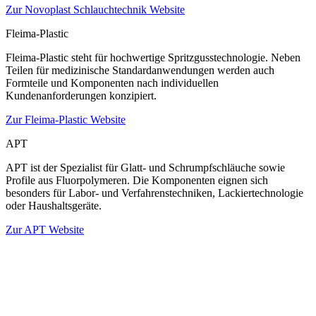
Zur Novoplast Schlauchtechnik Website
Fleima-Plastic
Fleima-Plastic steht für hochwertige Spritzgusstechnologie. Neben
Teilen für medizinische Standardanwendungen werden auch
Formteile und Komponenten nach individuellen
Kundenanforderungen konzipiert.
Zur Fleima-Plastic Website
APT
APT ist der Spezialist für Glatt- und Schrumpfschläuche sowie
Profile aus Fluorpolymeren. Die Komponenten eignen sich
besonders für Labor- und Verfahrenstechniken, Lackiertechnologie
oder Haushaltsgeräte.
Zur APT Website