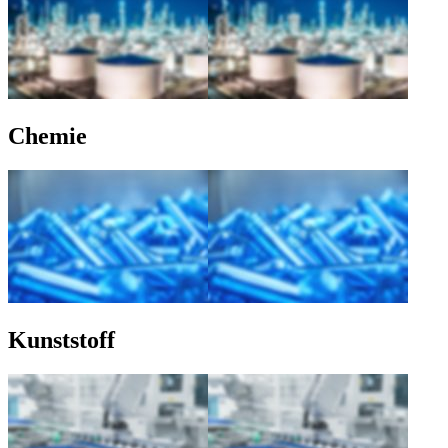
Chemie
Kunststoff