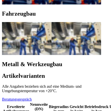
Fahrzeugbau
Metall & Werkzeugbau
Artikelvarianten
Alle Angaben beziehen sich auf eine Medium- und
Umgebungstemperatur von +20°C.
Beratungsgespräch
Nennweite
Erweiterte
Biegeradius
Gewicht
Betriebsdruck
(DN)