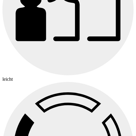
leicht