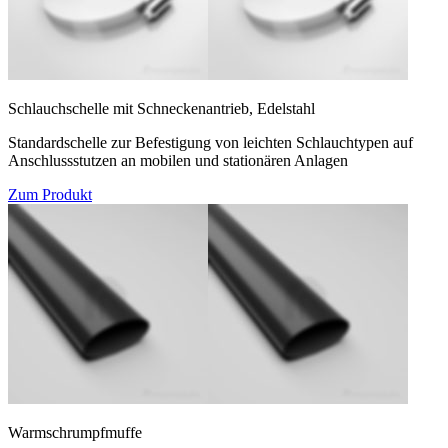
Schlauchschelle mit Schneckenantrieb, Edelstahl
Standardschelle zur Befestigung von leichten Schlauchtypen auf
Anschlussstutzen an mobilen und stationären Anlagen
Zum Produkt
Warmschrumpfmuffe