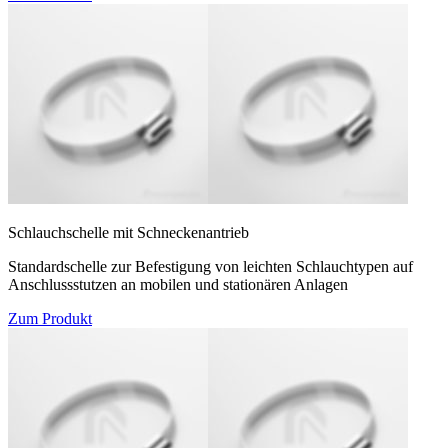
Schlauchschelle mit Schneckenantrieb
Standardschelle zur Befestigung von leichten Schlauchtypen auf
Anschlussstutzen an mobilen und stationären Anlagen
Zum Produkt