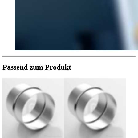
Passend zum Produkt