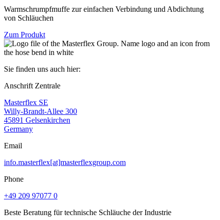
Warmschrumpfmuffe zur einfachen Verbindung und Abdichtung
von Schläuchen
Zum Produkt
Sie finden uns auch hier:
Anschrift Zentrale
Masterflex SE
Willy-Brandt-Allee 300
45891 Gelsenkirchen
Germany
Email
info.masterflex[at]masterflexgroup.com
Phone
+49 209 97077 0
Beste Beratung für technische Schläuche der Industrie