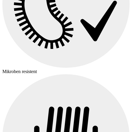
Mikroben resistent