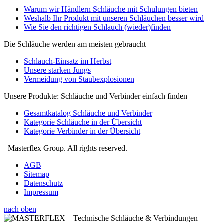
Warum wir Händlern Schläuche mit Schulungen bieten
Weshalb Ihr Produkt mit unseren Schläuchen besser wird
Wie Sie den richtigen Schlauch (wieder)finden
Die Schläuche werden am meisten gebraucht
Schlauch-Einsatz im Herbst
Unsere starken Jungs
Vermeidung von Staubexplosionen
Unsere Produkte: Schläuche und Verbinder einfach finden
Gesamtkatalog Schläuche und Verbinder
Kategorie Schläuche in der Übersicht
Kategorie Verbinder in der Übersicht
Masterflex Group. All rights reserved.
AGB
Sitemap
Datenschutz
Impressum
nach oben