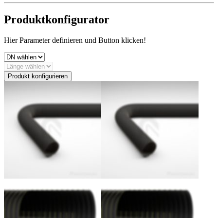
Produktkonfigurator
Hier Parameter definieren und Button klicken!
Produkt konfigurieren