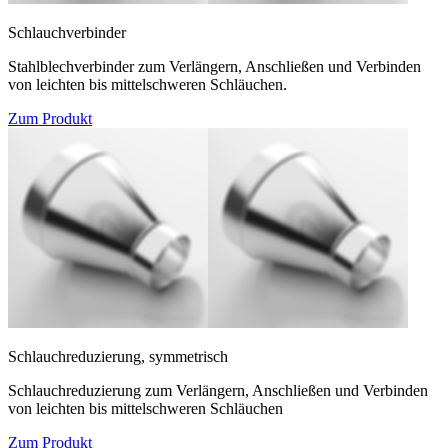
Schlauchverbinder
Stahlblechverbinder zum Verlängern, Anschließen und Verbinden
von leichten bis mittelschweren Schläuchen.
Zum Produkt
Schlauchreduzierung, symmetrisch
Schlauchreduzierung zum Verlängern, Anschließen und Verbinden
von leichten bis mittelschweren Schläuchen
Zum Produkt