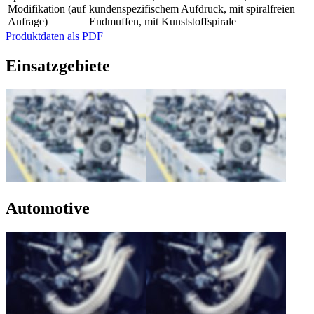
Modifikation (auf
kundenspezifischem Aufdruck, mit spiralfreien
Anfrage)
Endmuffen, mit Kunststoffspirale
Produktdaten als PDF
Einsatzgebiete
Automotive