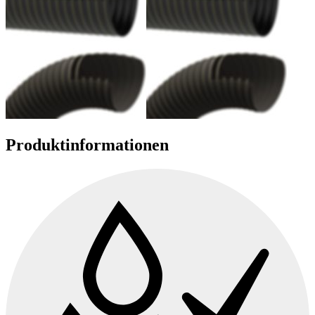
Produktinformationen