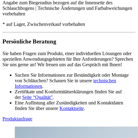
Angabe zum Biegeradius bezogen auf die Innenseite des
Schlauchbogens | Technische Änderungen und Farbabweichungen
vorbehalten
* auf Lager, Zwischenverkauf vorbehalten
Persönliche Beratung
Sie haben Fragen zum Produkt, einer individuellen Lösungen oder
speziellen Anwendungsgebieten für Ihre Anforderungen? Sprechen
Sie uns gerne an! Wir freuen uns auf das Gespräch mit Ihnen!
Suchen Sie Informationen zur Beständigkeit oder Montage
von Schläuchen? Schauen Sie in unsere
technischen
Informationen
.
Zertifikate und Konformitätserklärungen finden Sie auf
der
Seite “Qualität”
.
Eine Auflistung aller Zuständigkeiten und Kontaktdaten
finden Sie über unsere
Kontaktseite
.
Produktanfrage