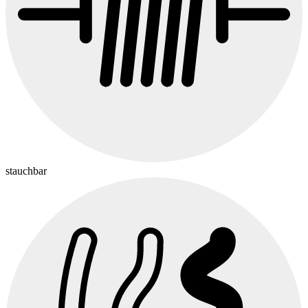
stauchbar