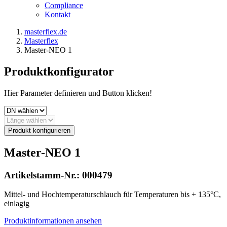
Compliance
Kontakt
masterflex.de
Masterflex
Master-NEO 1
Produktkonfigurator
Hier Parameter definieren und Button klicken!
Produkt konfigurieren
Master-NEO 1
Artikelstamm-Nr.:
000479
Mittel- und Hochtemperaturschlauch für Temperaturen bis + 135°C,
einlagig
Produktinformationen ansehen