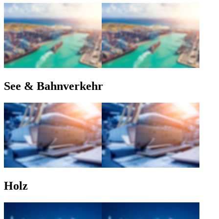
See & Bahnverkehr
Holz