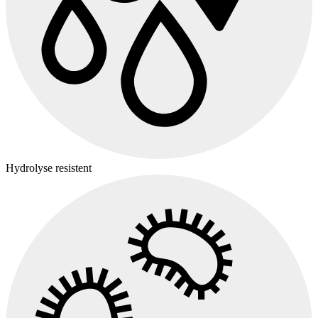
Hydrolyse resistent