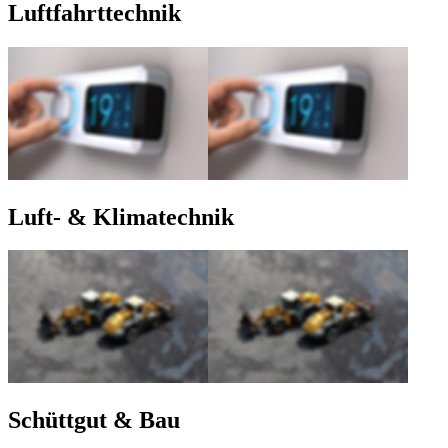
Luftfahrttechnik
Luft- & Klimatechnik
Schüttgut & Bau