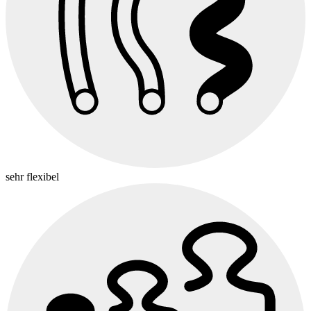
sehr flexibel