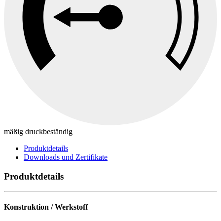
mäßig druckbeständig
Produktdetails
Downloads und Zertifikate
Produktdetails
Konstruktion / Werkstoff