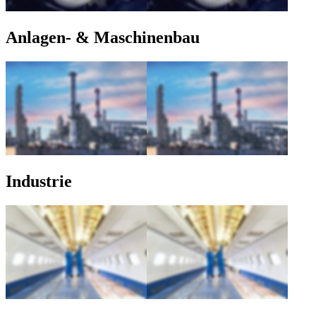
Anlagen- & Maschinenbau
Industrie