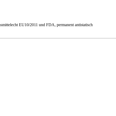
ensmittelecht EU10/2011 und FDA, permanent antistatisch