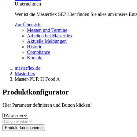
Unternehmen
Wer ist die Masterflex SE? Hier finden Sie alles um unsere En
Zur Übersicht
Messen und Termine
Arbeiten bei Masterflex
Aktuelle Meldungen
Historie
Compliance
Kontakt
masterflex.de
Masterflex
Master-PUR H Food A
Produktkonfigurator
Hier Parameter definieren und Button klicken!
Produkt konfigurieren