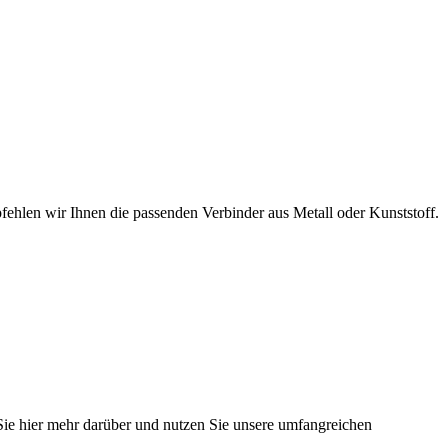
hlen wir Ihnen die passenden Verbinder aus Metall oder Kunststoff.
 Sie hier mehr darüber und nutzen Sie unsere umfangreichen