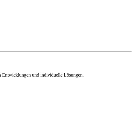
n Entwicklungen und individuelle Lösungen.