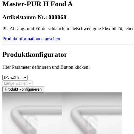
Master-PUR H Food A
Artikelstamm-Nr.:
000068
PU Absaug- und Förderschlauch, mittelschwer, gute Flexibilität, leb
Produktinformationen ansehen
Produktkonfigurator
Hier Parameter definieren und Button klicken!
Produkt konfigurieren