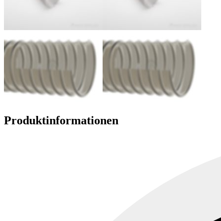
Produktinformationen