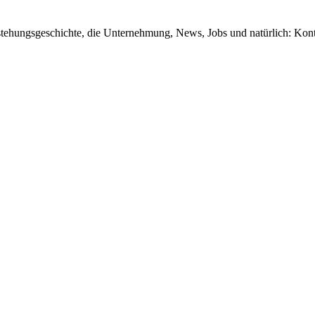
tstehungsgeschichte, die Unternehmung, News, Jobs und natürlich: Kon