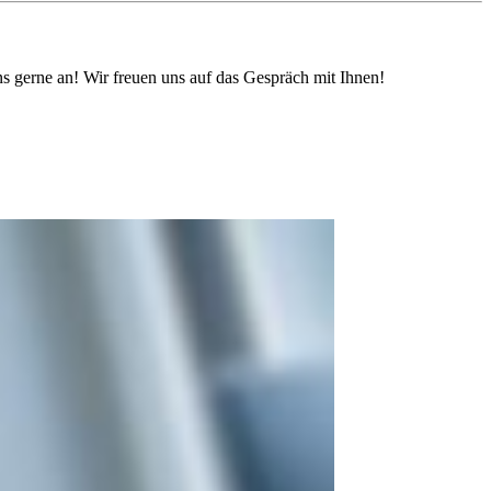
 gerne an! Wir freuen uns auf das Gespräch mit Ihnen!