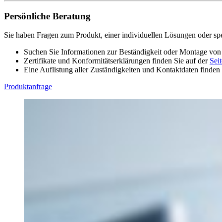
Persönliche Beratung
Sie haben Fragen zum Produkt, einer individuellen Lösungen oder sp
Suchen Sie Informationen zur Beständigkeit oder Montage von
Zertifikate und Konformitätserklärungen finden Sie auf der
Seit
Eine Auflistung aller Zuständigkeiten und Kontaktdaten finden
Produktanfrage