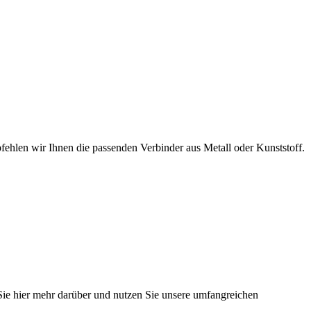
hlen wir Ihnen die passenden Verbinder aus Metall oder Kunststoff.
 Sie hier mehr darüber und nutzen Sie unsere umfangreichen