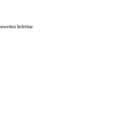
nweiten lieferbar