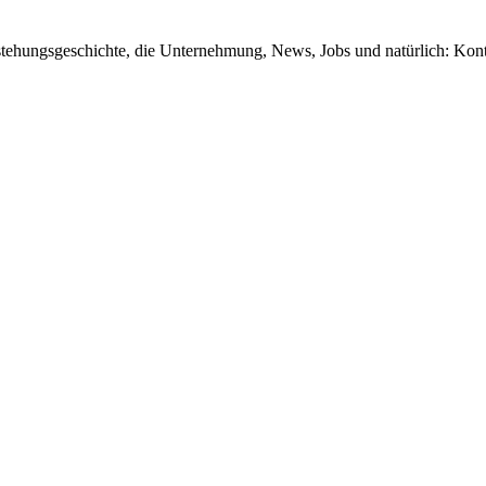
tstehungsgeschichte, die Unternehmung, News, Jobs und natürlich: Kon