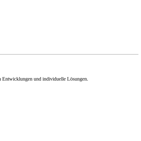
n Entwicklungen und individuelle Lösungen.