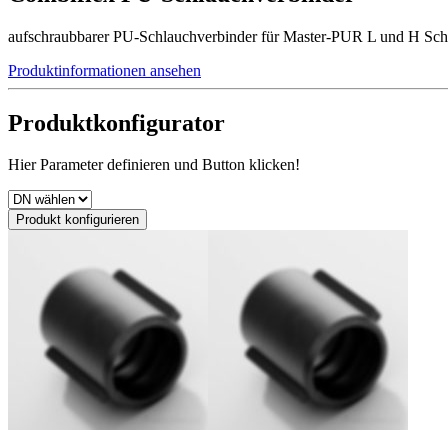
aufschraubbarer PU-Schlauchverbinder für Master-PUR L und H Sch
Produktinformationen ansehen
Produktkonfigurator
Hier Parameter definieren und Button klicken!
Produkt konfigurieren