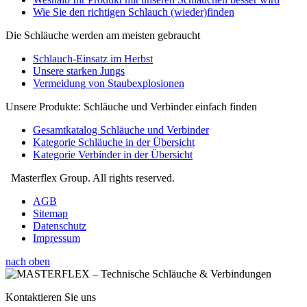
Wie Sie den richtigen Schlauch (wieder)finden
Die Schläuche werden am meisten gebraucht
Schlauch-Einsatz im Herbst
Unsere starken Jungs
Vermeidung von Staubexplosionen
Unsere Produkte: Schläuche und Verbinder einfach finden
Gesamtkatalog Schläuche und Verbinder
Kategorie Schläuche in der Übersicht
Kategorie Verbinder in der Übersicht
Masterflex Group. All rights reserved.
AGB
Sitemap
Datenschutz
Impressum
nach oben
Kontaktieren Sie uns