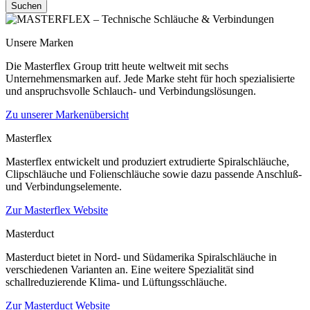
Suchen
Unsere Marken
Die Masterflex Group tritt heute weltweit mit sechs
Unternehmensmarken auf. Jede Marke steht für hoch spezialisierte
und anspruchsvolle Schlauch- und Verbindungslösungen.
Zu unserer Markenübersicht
Masterflex
Masterflex entwickelt und produziert extrudierte Spiralschläuche,
Clipschläuche und Folienschläuche sowie dazu passende Anschluß-
und Verbindungselemente.
Zur Masterflex Website
Masterduct
Masterduct bietet in Nord- und Südamerika Spiralschläuche in
verschiedenen Varianten an. Eine weitere Spezialität sind
schallreduzierende Klima- und Lüftungsschläuche.
Zur Masterduct Website