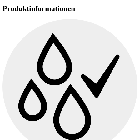
Produktinformationen