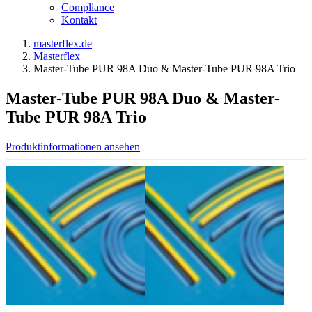
Compliance
Kontakt
masterflex.de
Masterflex
Master-Tube PUR 98A Duo & Master-Tube PUR 98A Trio
Master-Tube PUR 98A Duo & Master-
Tube PUR 98A Trio
Produktinformationen ansehen