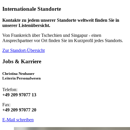
Internationale Standorte
Kontakte zu jedem unserer Standorte weltweit finden Sie in
unserer Listenübersicht.
Von Frankreich über Tschechien und Singapur - einen
Ansprechpartner vor Ort finden Sie im Kurzprofil jedes Standorts.
Zur Standort-Übersicht
Jobs & Karriere
Christina Neubauer
Leiterin Personalwesen
Telefon:
+49 209 97077 13
Fax:
+49 209 97077 20
E-Mail schreiben