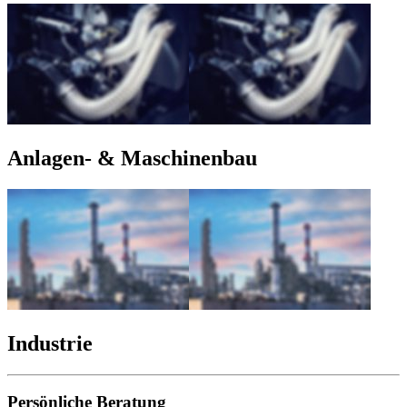
Anlagen- & Maschinenbau
Industrie
Persönliche Beratung