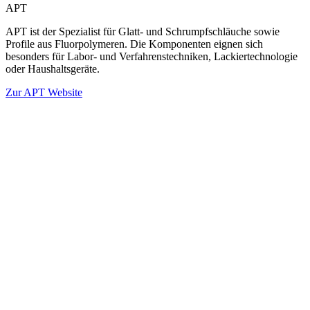
APT
APT ist der Spezialist für Glatt- und Schrumpfschläuche sowie
Profile aus Fluorpolymeren. Die Komponenten eignen sich
besonders für Labor- und Verfahrenstechniken, Lackiertechnologie
oder Haushaltsgeräte.
Zur APT Website