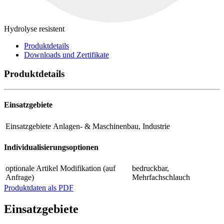
Hydrolyse resistent
Produktdetails
Downloads und Zertifikate
Produktdetails
Einsatzgebiete
Einsatzgebiete
Anlagen- & Maschinenbau, Industrie
Individualisierungsoptionen
optionale Artikel Modifikation (auf
bedruckbar,
Anfrage)
Mehrfachschlauch
Produktdaten als PDF
Einsatzgebiete