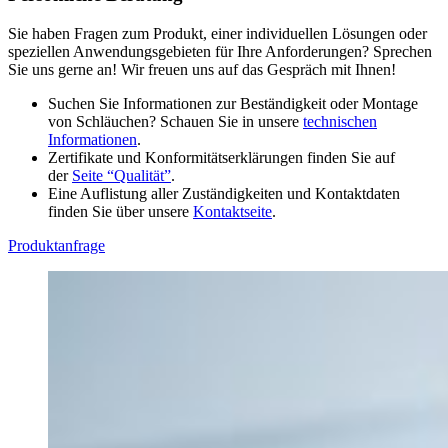
Sie haben Fragen zum Produkt, einer individuellen Lösungen oder
speziellen Anwendungsgebieten für Ihre Anforderungen? Sprechen
Sie uns gerne an! Wir freuen uns auf das Gespräch mit Ihnen!
Suchen Sie Informationen zur Beständigkeit oder Montage
von Schläuchen? Schauen Sie in unsere
technischen
Informationen
.
Zertifikate und Konformitätserklärungen finden Sie auf
der
Seite “Qualität”
.
Eine Auflistung aller Zuständigkeiten und Kontaktdaten
finden Sie über unsere
Kontaktseite
.
Produktanfrage