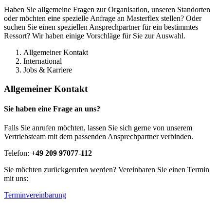
Haben Sie allgemeine Fragen zur Organisation, unseren Standorten
oder möchten eine spezielle Anfrage an Masterflex stellen? Oder
suchen Sie einen speziellen Ansprechpartner für ein bestimmtes
Ressort? Wir haben einige Vorschläge für Sie zur Auswahl.
Allgemeiner Kontakt
International
Jobs & Karriere
Allgemeiner Kontakt
Sie haben eine Frage an uns?
Falls Sie anrufen möchten, lassen Sie sich gerne von unserem
Vertriebsteam mit dem passenden Ansprechpartner verbinden.
Telefon:
+49 209 97077-112
Sie möchten zurückgerufen werden? Vereinbaren Sie einen Termin
mit uns:
Terminvereinbarung