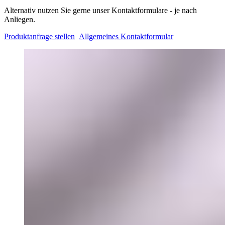
Alternativ nutzen Sie gerne unser Kontaktformulare - je nach
Anliegen.
Produktanfrage stellen
Allgemeines Kontaktformular