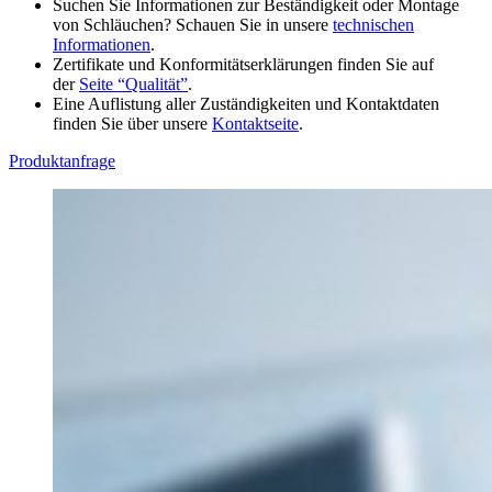
Suchen Sie Informationen zur Beständigkeit oder Montage
von Schläuchen? Schauen Sie in unsere
technischen
Informationen
.
Zertifikate und Konformitätserklärungen finden Sie auf
der
Seite “Qualität”
.
Eine Auflistung aller Zuständigkeiten und Kontaktdaten
finden Sie über unsere
Kontaktseite
.
Produktanfrage