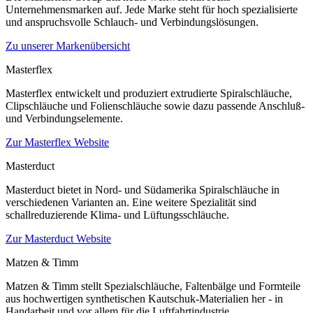
Unternehmensmarken auf. Jede Marke steht für hoch spezialisierte
und anspruchsvolle Schlauch- und Verbindungslösungen.
Zu unserer Markenübersicht
Masterflex
Masterflex entwickelt und produziert extrudierte Spiralschläuche,
Clipschläuche und Folienschläuche sowie dazu passende Anschluß-
und Verbindungselemente.
Zur Masterflex Website
Masterduct
Masterduct bietet in Nord- und Südamerika Spiralschläuche in
verschiedenen Varianten an. Eine weitere Spezialität sind
schallreduzierende Klima- und Lüftungsschläuche.
Zur Masterduct Website
Matzen & Timm
Matzen & Timm stellt Spezialschläuche, Faltenbälge und Formteile
aus hochwertigen synthetischen Kautschuk-Materialien her - in
Handarbeit und vor allem für die Luftfahrtindustrie.