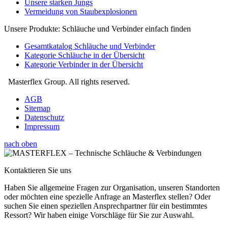
Unsere starken Jungs
Vermeidung von Staubexplosionen
Unsere Produkte: Schläuche und Verbinder einfach finden
Gesamtkatalog Schläuche und Verbinder
Kategorie Schläuche in der Übersicht
Kategorie Verbinder in der Übersicht
Masterflex Group. All rights reserved.
AGB
Sitemap
Datenschutz
Impressum
nach oben
Kontaktieren Sie uns
Haben Sie allgemeine Fragen zur Organisation, unseren Standorten
oder möchten eine spezielle Anfrage an Masterflex stellen? Oder
suchen Sie einen speziellen Ansprechpartner für ein bestimmtes
Ressort? Wir haben einige Vorschläge für Sie zur Auswahl.