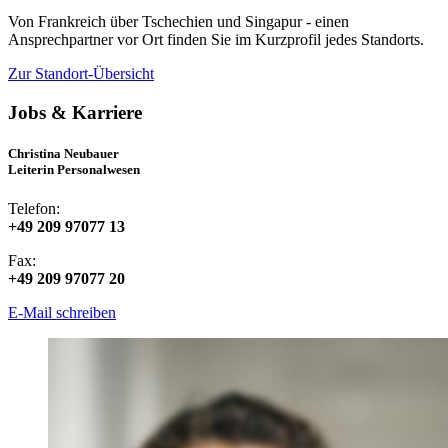
Von Frankreich über Tschechien und Singapur - einen
Ansprechpartner vor Ort finden Sie im Kurzprofil jedes Standorts.
Zur Standort-Übersicht
Jobs & Karriere
Christina Neubauer
Leiterin Personalwesen
Telefon:
+49 209 97077 13
Fax:
+49 209 97077 20
E-Mail schreiben