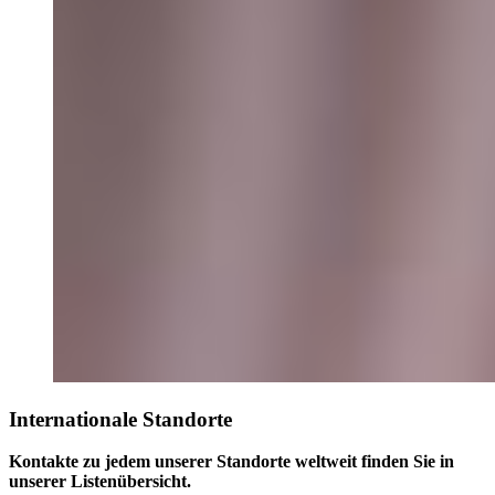
Internationale Standorte
Kontakte zu jedem unserer Standorte weltweit finden Sie in
unserer Listenübersicht.