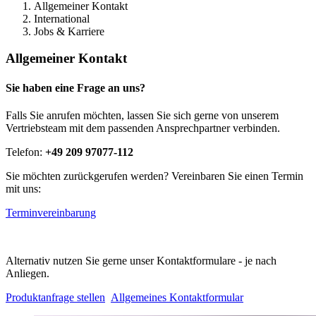
Allgemeiner Kontakt
International
Jobs & Karriere
Allgemeiner Kontakt
Sie haben eine Frage an uns?
Falls Sie anrufen möchten, lassen Sie sich gerne von unserem
Vertriebsteam mit dem passenden Ansprechpartner verbinden.
Telefon:
+49 209 97077-112
Sie möchten zurückgerufen werden? Vereinbaren Sie einen Termin
mit uns:
Terminvereinbarung
Alternativ nutzen Sie gerne unser Kontaktformulare - je nach
Anliegen.
Produktanfrage stellen
Allgemeines Kontaktformular