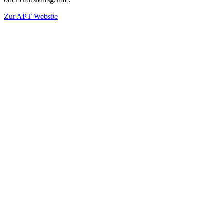
Zur APT Website