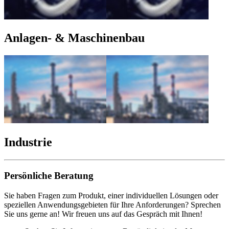
Anlagen- & Maschinenbau
Industrie
Persönliche Beratung
Sie haben Fragen zum Produkt, einer individuellen Lösungen oder
speziellen Anwendungsgebieten für Ihre Anforderungen? Sprechen
Sie uns gerne an! Wir freuen uns auf das Gespräch mit Ihnen!