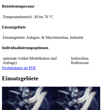
Betriebstemperatur
Temperaturbereich
-30 bis 70 °C
Einsatzgebiete
Einsatzgebiete
Anlagen- & Maschinenbau, Industrie
Individualisierungsoptionen
optionale Artikel Modifikation (auf
bedruckbar,
Anfrage)
Rollenware
Produktdaten als PDF
Einsatzgebiete