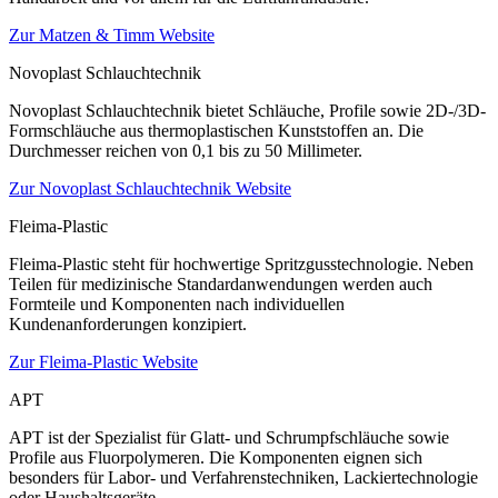
Zur Matzen & Timm Website
Novoplast Schlauchtechnik
Novoplast Schlauchtechnik bietet Schläuche, Profile sowie 2D-/3D-
Formschläuche aus thermoplastischen Kunststoffen an. Die
Durchmesser reichen von 0,1 bis zu 50 Millimeter.
Zur Novoplast Schlauchtechnik Website
Fleima-Plastic
Fleima-Plastic steht für hochwertige Spritzgusstechnologie. Neben
Teilen für medizinische Standardanwendungen werden auch
Formteile und Komponenten nach individuellen
Kundenanforderungen konzipiert.
Zur Fleima-Plastic Website
APT
APT ist der Spezialist für Glatt- und Schrumpfschläuche sowie
Profile aus Fluorpolymeren. Die Komponenten eignen sich
besonders für Labor- und Verfahrenstechniken, Lackiertechnologie
oder Haushaltsgeräte.