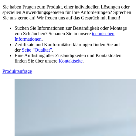
Sie haben Fragen zum Produkt, einer individuellen Lösungen oder
speziellen Anwendungsgebieten für Ihre Anforderungen? Sprechen
Sie uns gerne an! Wir freuen uns auf das Gespräch mit Ihnen!
Suchen Sie Informationen zur Beständigkeit oder Montage
von Schläuchen? Schauen Sie in unsere
technischen
Informationen
.
Zertifikate und Konformitätserklärungen finden Sie auf
der
Seite “Qualität”
.
Eine Auflistung aller Zuständigkeiten und Kontaktdaten
finden Sie über unsere
Kontaktseite
.
Produktanfrage