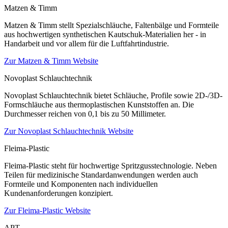
Matzen & Timm
Matzen & Timm stellt Spezialschläuche, Faltenbälge und Formteile
aus hochwertigen synthetischen Kautschuk-Materialien her - in
Handarbeit und vor allem für die Luftfahrtindustrie.
Zur Matzen & Timm Website
Novoplast Schlauchtechnik
Novoplast Schlauchtechnik bietet Schläuche, Profile sowie 2D-/3D-
Formschläuche aus thermoplastischen Kunststoffen an. Die
Durchmesser reichen von 0,1 bis zu 50 Millimeter.
Zur Novoplast Schlauchtechnik Website
Fleima-Plastic
Fleima-Plastic steht für hochwertige Spritzgusstechnologie. Neben
Teilen für medizinische Standardanwendungen werden auch
Formteile und Komponenten nach individuellen
Kundenanforderungen konzipiert.
Zur Fleima-Plastic Website
APT