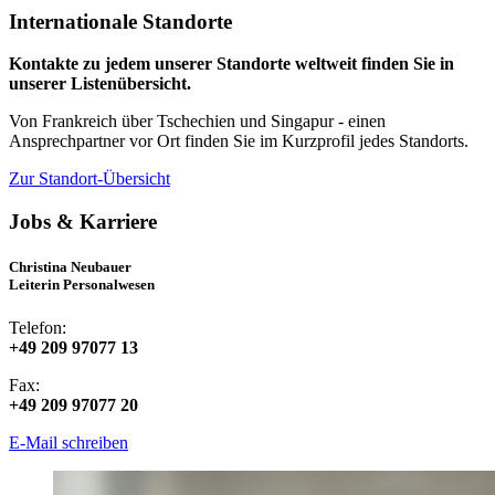
Internationale Standorte
Kontakte zu jedem unserer Standorte weltweit finden Sie in
unserer Listenübersicht.
Von Frankreich über Tschechien und Singapur - einen
Ansprechpartner vor Ort finden Sie im Kurzprofil jedes Standorts.
Zur Standort-Übersicht
Jobs & Karriere
Christina Neubauer
Leiterin Personalwesen
Telefon:
+49 209 97077 13
Fax:
+49 209 97077 20
E-Mail schreiben