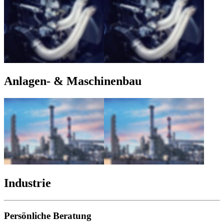
Anlagen- & Maschinenbau
Industrie
Persönliche Beratung