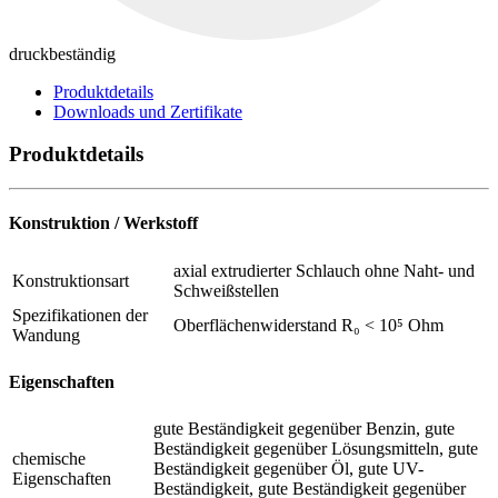
druckbeständig
Produktdetails
Downloads und Zertifikate
Produktdetails
Konstruktion / Werkstoff
axial extrudierter Schlauch ohne Naht- und
Konstruktionsart
Schweißstellen
Spezifikationen der
Oberflächenwiderstand R₀ < 10⁵ Ohm
Wandung
Eigenschaften
gute Beständigkeit gegenüber Benzin, gute
Beständigkeit gegenüber Lösungsmitteln, gute
chemische
Beständigkeit gegenüber Öl, gute UV-
Eigenschaften
Beständigkeit, gute Beständigkeit gegenüber