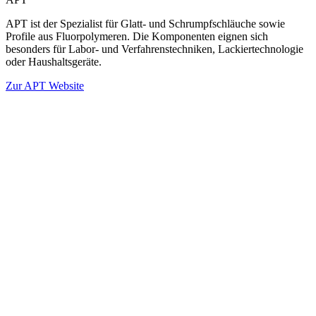
APT ist der Spezialist für Glatt- und Schrumpfschläuche sowie
Profile aus Fluorpolymeren. Die Komponenten eignen sich
besonders für Labor- und Verfahrenstechniken, Lackiertechnologie
oder Haushaltsgeräte.
Zur APT Website