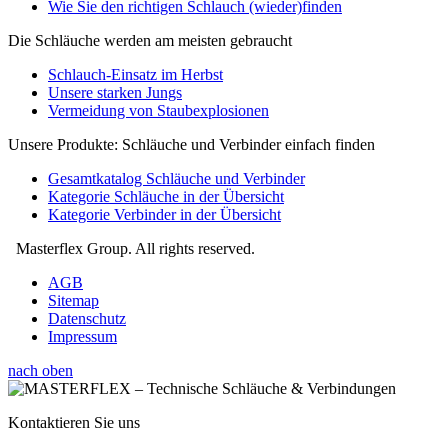
Wie Sie den richtigen Schlauch (wieder)finden
Die Schläuche werden am meisten gebraucht
Schlauch-Einsatz im Herbst
Unsere starken Jungs
Vermeidung von Staubexplosionen
Unsere Produkte: Schläuche und Verbinder einfach finden
Gesamtkatalog Schläuche und Verbinder
Kategorie Schläuche in der Übersicht
Kategorie Verbinder in der Übersicht
Masterflex Group. All rights reserved.
AGB
Sitemap
Datenschutz
Impressum
nach oben
Kontaktieren Sie uns