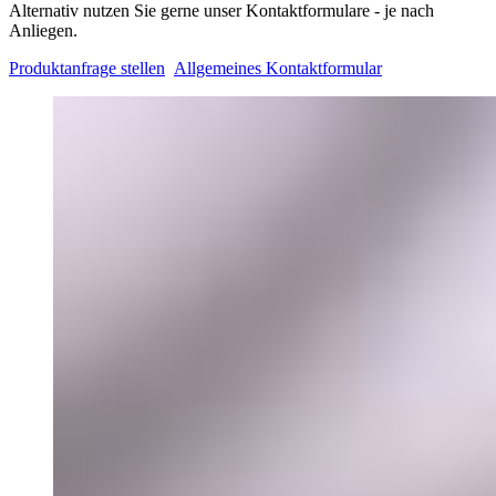
Alternativ nutzen Sie gerne unser Kontaktformulare - je nach
Anliegen.
Produktanfrage stellen
Allgemeines Kontaktformular