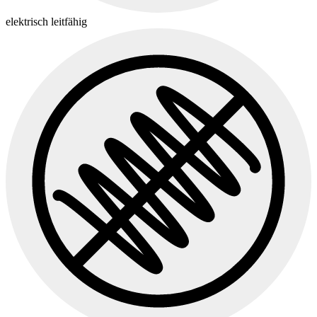
elektrisch leitfähig