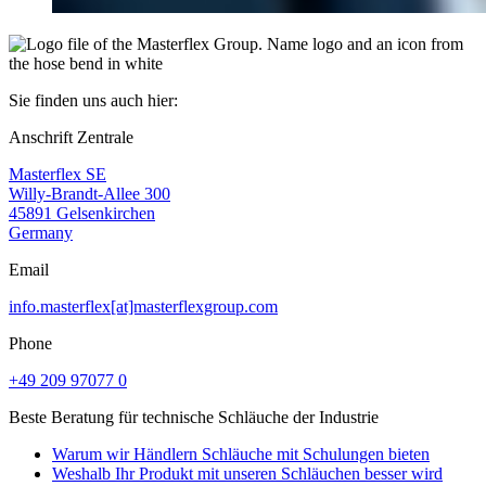
Sie finden uns auch hier:
Anschrift Zentrale
Masterflex SE
Willy-Brandt-Allee 300
45891 Gelsenkirchen
Germany
Email
info.masterflex[at]masterflexgroup.com
Phone
+49 209 97077 0
Beste Beratung für technische Schläuche der Industrie
Warum wir Händlern Schläuche mit Schulungen bieten
Weshalb Ihr Produkt mit unseren Schläuchen besser wird