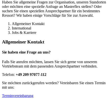
Haben Sie allgemeine Fragen zur Organisation, unseren Standorten
oder möchten eine spezielle Anfrage an Masterflex stellen? Oder
suchen Sie einen speziellen Ansprechpartner für ein bestimmtes
Ressort? Wir haben einige Vorschläge für Sie zur Auswahl.
Allgemeiner Kontakt
International
Jobs & Karriere
Allgemeiner Kontakt
Sie haben eine Frage an uns?
Falls Sie anrufen möchten, lassen Sie sich gerne von unserem
Vertriebsteam mit dem passenden Ansprechpartner verbinden.
Telefon:
+49 209 97077-112
Sie möchten zurückgerufen werden? Vereinbaren Sie einen Termin
mit uns:
Terminvereinbarung