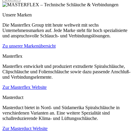
Unsere Marken
Die Masterflex Group tritt heute weltweit mit sechs
Unternehmensmarken auf. Jede Marke steht für hoch spezialisierte
und anspruchsvolle Schlauch- und Verbindungslösungen.
Zu unserer Markenübersicht
Masterflex
Masterflex entwickelt und produziert extrudierte Spiralschläuche,
Clipschläuche und Folienschläuche sowie dazu passende Anschluß-
und Verbindungselemente.
Zur Masterflex Website
Masterduct
Masterduct bietet in Nord- und Südamerika Spiralschläuche in
verschiedenen Varianten an. Eine weitere Spezialität sind
schallreduzierende Klima- und Lüftungsschläuche.
Zur Masterduct Website