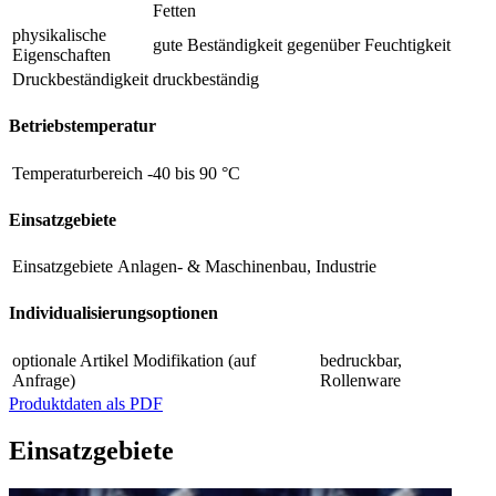
Fetten
physikalische
gute Beständigkeit gegenüber Feuchtigkeit
Eigenschaften
Druckbeständigkeit
druckbeständig
Betriebstemperatur
Temperaturbereich
-40 bis 90 °C
Einsatzgebiete
Einsatzgebiete
Anlagen- & Maschinenbau, Industrie
Individualisierungsoptionen
optionale Artikel Modifikation (auf
bedruckbar,
Anfrage)
Rollenware
Produktdaten als PDF
Einsatzgebiete