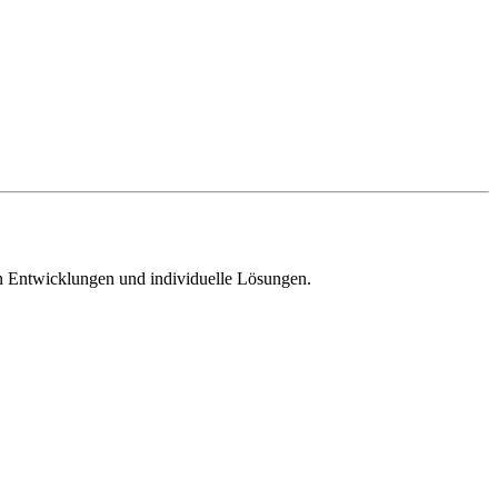
n Entwicklungen und individuelle Lösungen.