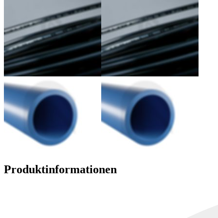
Produktinformationen