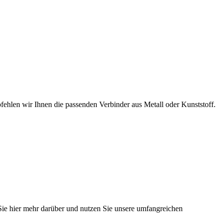
hlen wir Ihnen die passenden Verbinder aus Metall oder Kunststoff.
 Sie hier mehr darüber und nutzen Sie unsere umfangreichen