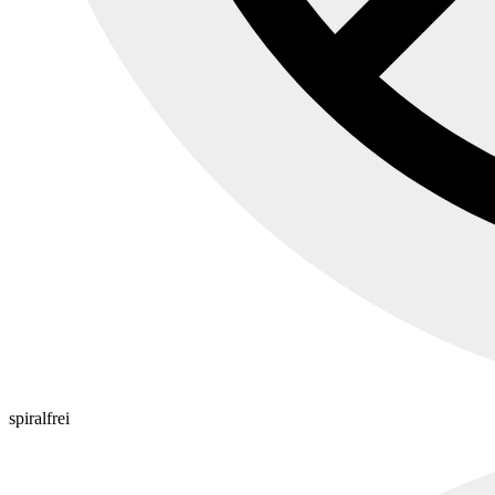
spiralfrei