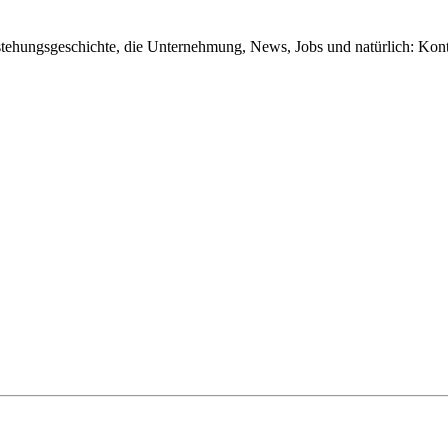
tstehungsgeschichte, die Unternehmung, News, Jobs und natürlich: Kon