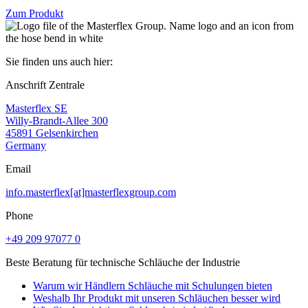
Zum Produkt
Sie finden uns auch hier:
Anschrift Zentrale
Masterflex SE
Willy-Brandt-Allee 300
45891 Gelsenkirchen
Germany
Email
info.masterflex[at]masterflexgroup.com
Phone
+49 209 97077 0
Beste Beratung für technische Schläuche der Industrie
Warum wir Händlern Schläuche mit Schulungen bieten
Weshalb Ihr Produkt mit unseren Schläuchen besser wird