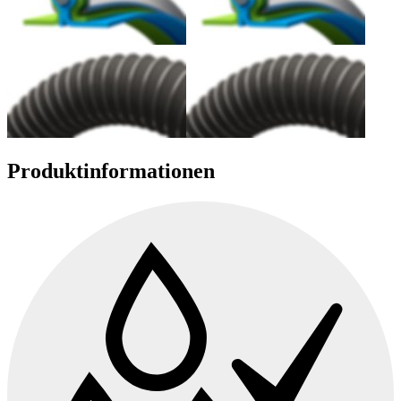
Produktinformationen