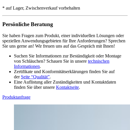
* auf Lager, Zwischenverkauf vorbehalten
Persönliche Beratung
Sie haben Fragen zum Produkt, einer individuellen Lösungen oder
speziellen Anwendungsgebieten für Ihre Anforderungen? Sprechen
Sie uns gerne an! Wir freuen uns auf das Gespräch mit Ihnen!
Suchen Sie Informationen zur Beständigkeit oder Montage
von Schläuchen? Schauen Sie in unsere
technischen
Informationen
.
Zertifikate und Konformitätserklärungen finden Sie auf
der
Seite “Qualität”
.
Eine Auflistung aller Zuständigkeiten und Kontaktdaten
finden Sie über unsere
Kontaktseite
.
Produktanfrage