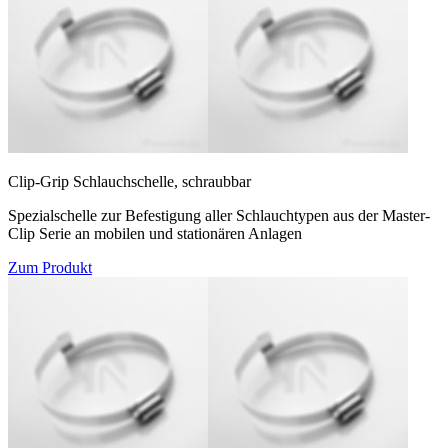
Clip-Grip Schlauchschelle, schraubbar
Spezialschelle zur Befestigung aller Schlauchtypen aus der Master-
Clip Serie an mobilen und stationären Anlagen
Zum Produkt