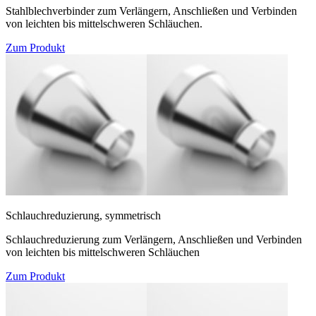
Stahlblechverbinder zum Verlängern, Anschließen und Verbinden
von leichten bis mittelschweren Schläuchen.
Zum Produkt
Schlauchreduzierung, symmetrisch
Schlauchreduzierung zum Verlängern, Anschließen und Verbinden
von leichten bis mittelschweren Schläuchen
Zum Produkt