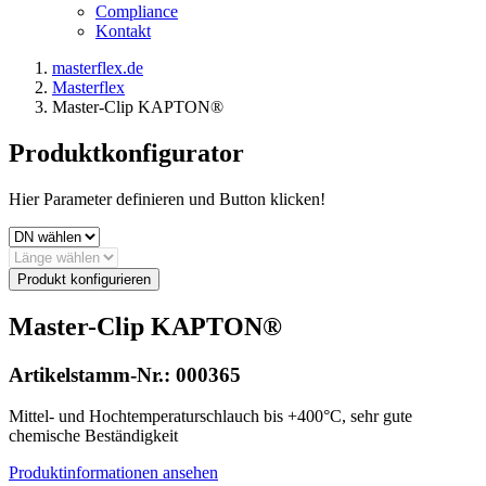
Compliance
Kontakt
masterflex.de
Masterflex
Master-Clip KAPTON®
Produktkonfigurator
Hier Parameter definieren und Button klicken!
Produkt konfigurieren
Master-Clip KAPTON®
Artikelstamm-Nr.:
000365
Mittel- und Hochtemperaturschlauch bis +400°C, sehr gute
chemische Beständigkeit
Produktinformationen ansehen