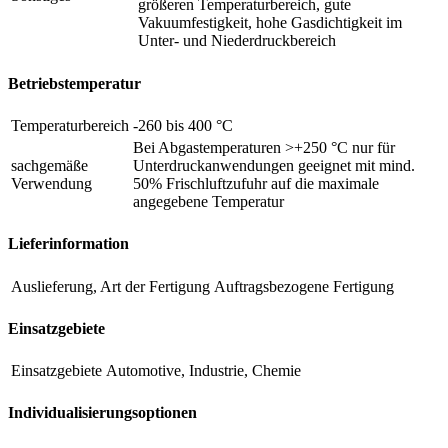
größeren Temperaturbereich, gute
Vakuumfestigkeit, hohe Gasdichtigkeit im
Unter- und Niederdruckbereich
Betriebstemperatur
Temperaturbereich
-260 bis 400 °C
Bei Abgastemperaturen >+250 °C nur für
sachgemäße
Unterdruckanwendungen geeignet mit mind.
Verwendung
50% Frischluftzufuhr auf die maximale
angegebene Temperatur
Lieferinformation
Auslieferung, Art der Fertigung
Auftragsbezogene Fertigung
Einsatzgebiete
Einsatzgebiete
Automotive, Industrie, Chemie
Individualisierungsoptionen