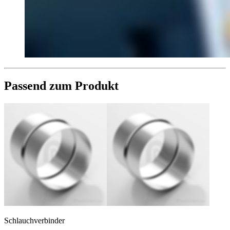
Passend zum Produkt
Schlauchverbinder