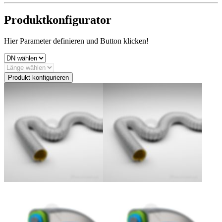
Produktkonfigurator
Hier Parameter definieren und Button klicken!
Produkt konfigurieren