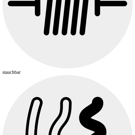
stauchbar