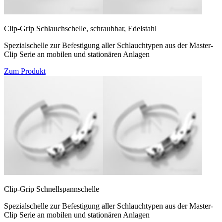
Clip-Grip Schlauchschelle, schraubbar, Edelstahl
Spezialschelle zur Befestigung aller Schlauchtypen aus der Master-
Clip Serie an mobilen und stationären Anlagen
Zum Produkt
Clip-Grip Schnellspannschelle
Spezialschelle zur Befestigung aller Schlauchtypen aus der Master-
Clip Serie an mobilen und stationären Anlagen