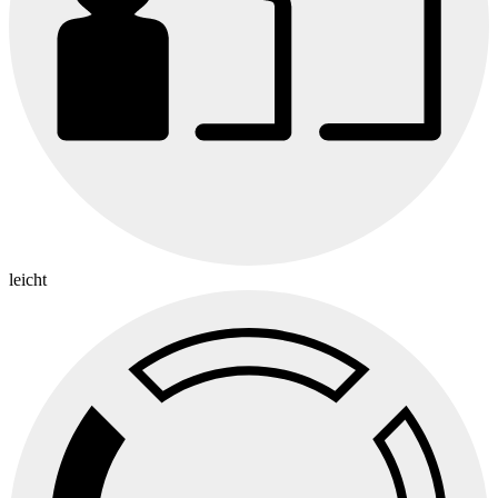
leicht