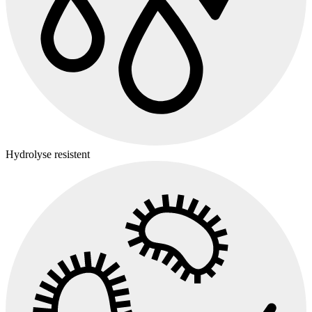
Hydrolyse resistent