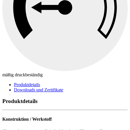
mäßig druckbeständig
Produktdetails
Downloads und Zertifikate
Produktdetails
Konstruktion / Werkstoff