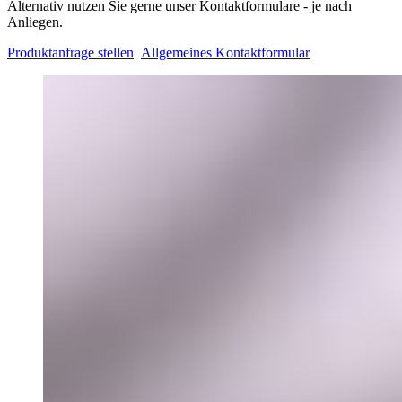
Alternativ nutzen Sie gerne unser Kontaktformulare - je nach
Anliegen.
Produktanfrage stellen
Allgemeines Kontaktformular