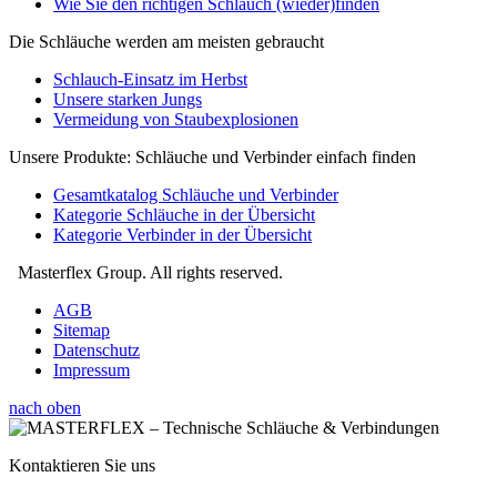
Wie Sie den richtigen Schlauch (wieder)finden
Die Schläuche werden am meisten gebraucht
Schlauch-Einsatz im Herbst
Unsere starken Jungs
Vermeidung von Staubexplosionen
Unsere Produkte: Schläuche und Verbinder einfach finden
Gesamtkatalog Schläuche und Verbinder
Kategorie Schläuche in der Übersicht
Kategorie Verbinder in der Übersicht
Masterflex Group. All rights reserved.
AGB
Sitemap
Datenschutz
Impressum
nach oben
Kontaktieren Sie uns