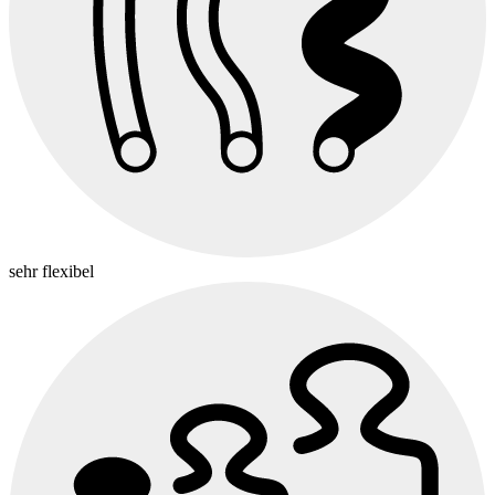
sehr flexibel