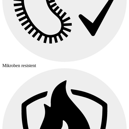
Mikroben resistent