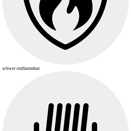
schwer entflammbar