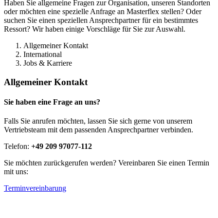
Haben Sie allgemeine Fragen zur Organisation, unseren Standorten
oder möchten eine spezielle Anfrage an Masterflex stellen? Oder
suchen Sie einen speziellen Ansprechpartner für ein bestimmtes
Ressort? Wir haben einige Vorschläge für Sie zur Auswahl.
Allgemeiner Kontakt
International
Jobs & Karriere
Allgemeiner Kontakt
Sie haben eine Frage an uns?
Falls Sie anrufen möchten, lassen Sie sich gerne von unserem
Vertriebsteam mit dem passenden Ansprechpartner verbinden.
Telefon:
+49 209 97077-112
Sie möchten zurückgerufen werden? Vereinbaren Sie einen Termin
mit uns:
Terminvereinbarung