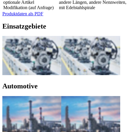
optionale Artikel
andere Längen, andere Nennweiten,
Modifikation (auf Anfrage)
mit Edelstahlspirale
Produktdaten als PDF
Einsatzgebiete
Automotive