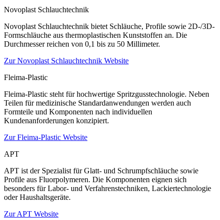
Novoplast Schlauchtechnik
Novoplast Schlauchtechnik bietet Schläuche, Profile sowie 2D-/3D-
Formschläuche aus thermoplastischen Kunststoffen an. Die
Durchmesser reichen von 0,1 bis zu 50 Millimeter.
Zur Novoplast Schlauchtechnik Website
Fleima-Plastic
Fleima-Plastic steht für hochwertige Spritzgusstechnologie. Neben
Teilen für medizinische Standardanwendungen werden auch
Formteile und Komponenten nach individuellen
Kundenanforderungen konzipiert.
Zur Fleima-Plastic Website
APT
APT ist der Spezialist für Glatt- und Schrumpfschläuche sowie
Profile aus Fluorpolymeren. Die Komponenten eignen sich
besonders für Labor- und Verfahrenstechniken, Lackiertechnologie
oder Haushaltsgeräte.
Zur APT Website