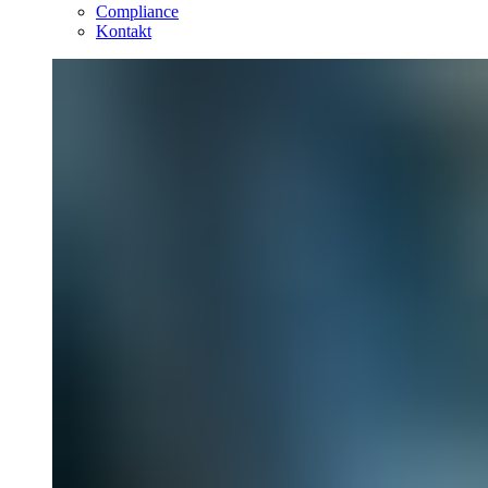
Compliance
Kontakt