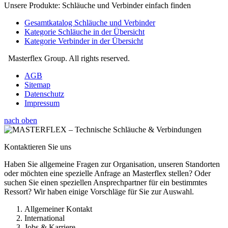
Unsere Produkte: Schläuche und Verbinder einfach finden
Gesamtkatalog Schläuche und Verbinder
Kategorie Schläuche in der Übersicht
Kategorie Verbinder in der Übersicht
Masterflex Group. All rights reserved.
AGB
Sitemap
Datenschutz
Impressum
nach oben
Kontaktieren Sie uns
Haben Sie allgemeine Fragen zur Organisation, unseren Standorten
oder möchten eine spezielle Anfrage an Masterflex stellen? Oder
suchen Sie einen speziellen Ansprechpartner für ein bestimmtes
Ressort? Wir haben einige Vorschläge für Sie zur Auswahl.
Allgemeiner Kontakt
International
Jobs & Karriere