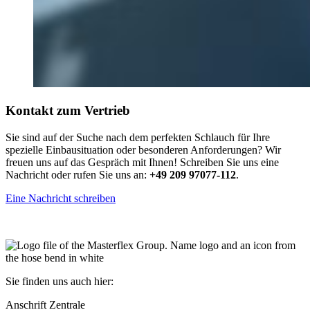
Kontakt zum Vertrieb
Sie sind auf der Suche nach dem perfekten Schlauch für Ihre
spezielle Einbausituation oder besonderen Anforderungen? Wir
freuen uns auf das Gespräch mit Ihnen! Schreiben Sie uns eine
Nachricht oder rufen Sie uns an:
+49 209 97077-112
.
Eine Nachricht schreiben
Sie finden uns auch hier:
Anschrift Zentrale