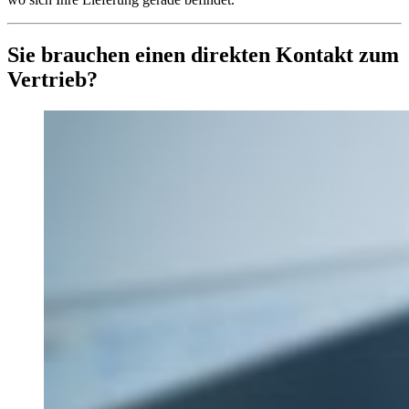
Sie brauchen einen direkten Kontakt zum
Vertrieb?