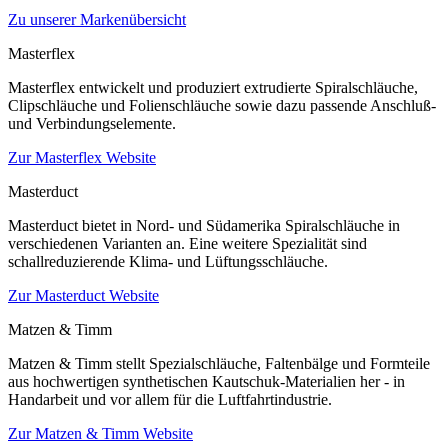
Zu unserer Markenübersicht
Masterflex
Masterflex entwickelt und produziert extrudierte Spiralschläuche,
Clipschläuche und Folienschläuche sowie dazu passende Anschluß-
und Verbindungselemente.
Zur Masterflex Website
Masterduct
Masterduct bietet in Nord- und Südamerika Spiralschläuche in
verschiedenen Varianten an. Eine weitere Spezialität sind
schallreduzierende Klima- und Lüftungsschläuche.
Zur Masterduct Website
Matzen & Timm
Matzen & Timm stellt Spezialschläuche, Faltenbälge und Formteile
aus hochwertigen synthetischen Kautschuk-Materialien her - in
Handarbeit und vor allem für die Luftfahrtindustrie.
Zur Matzen & Timm Website