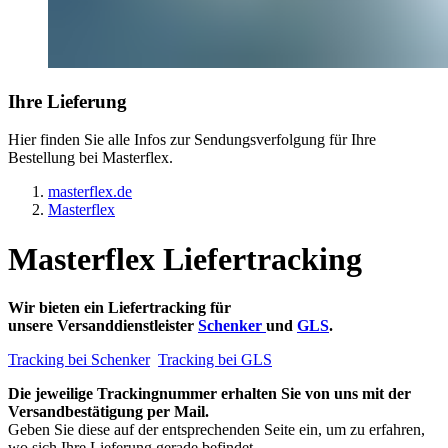
Ihre Lieferung
Hier finden Sie alle Infos zur Sendungsverfolgung für Ihre
Bestellung bei Masterflex.
masterflex.de
Masterflex
Masterflex Liefertracking
Wir bieten ein Liefertracking für
unsere Versanddienstleister
Schenker
und
GLS
.
Tracking bei Schenker
Tracking bei GLS
Die jeweilige Trackingnummer erhalten Sie von uns mit der
Versandbestätigung per Mail.
Geben Sie diese auf der entsprechenden Seite ein, um zu erfahren,
wo sich Ihre Lieferung gerade befindet.