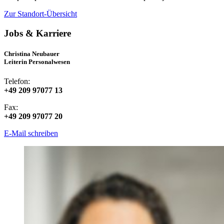
Zur Standort-Übersicht
Jobs & Karriere
Christina Neubauer
Leiterin Personalwesen
Telefon:
+49 209 97077 13
Fax:
+49 209 97077 20
E-Mail schreiben