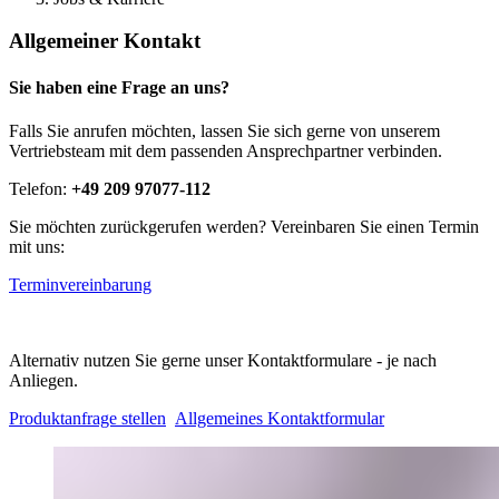
Allgemeiner Kontakt
Sie haben eine Frage an uns?
Falls Sie anrufen möchten, lassen Sie sich gerne von unserem
Vertriebsteam mit dem passenden Ansprechpartner verbinden.
Telefon:
+49 209 97077-112
Sie möchten zurückgerufen werden? Vereinbaren Sie einen Termin
mit uns:
Terminvereinbarung
Alternativ nutzen Sie gerne unser Kontaktformulare - je nach
Anliegen.
Produktanfrage stellen
Allgemeines Kontaktformular