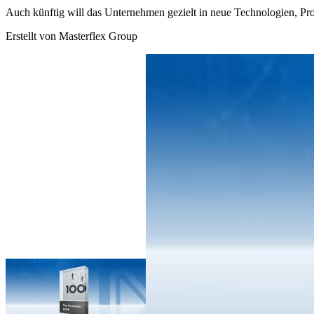
Auch künftig will das Unternehmen gezielt in neue Technologien, P
Erstellt von
Masterflex Group