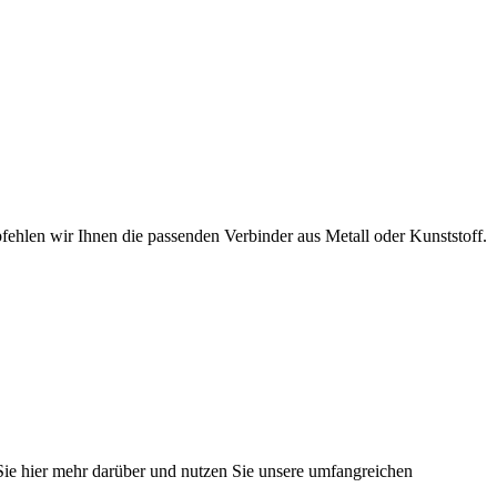
hlen wir Ihnen die passenden Verbinder aus Metall oder Kunststoff.
 Sie hier mehr darüber und nutzen Sie unsere umfangreichen