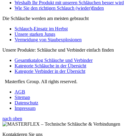
Weshalb Ihr Produkt mit unseren Schläuchen besser wird
Wie Sie den richtigen Schlauch (wieder)finden
Die Schläuche werden am meisten gebraucht
Schlauch-Einsatz im Herbst
Unsere starken Jungs
Vermeidung von Staubexplosionen
Unsere Produkte: Schläuche und Verbinder einfach finden
Gesamtkatalog Schläuche und Verbinder
Kategorie Schläuche in der Übersicht
Kategorie Verbinder in der Übersicht
Masterflex Group. All rights reserved.
AGB
Sitemap
Datenschutz
Impressum
nach oben
Kontaktieren Sie uns