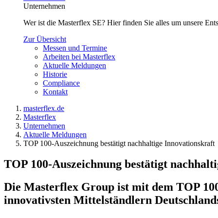
Unternehmen
Wer ist die Masterflex SE? Hier finden Sie alles um unsere En
Zur Übersicht
Messen und Termine
Arbeiten bei Masterflex
Aktuelle Meldungen
Historie
Compliance
Kontakt
masterflex.de
Masterflex
Unternehmen
Aktuelle Meldungen
TOP 100-Auszeichnung bestätigt nachhaltige Innovationskraft
TOP 100-Auszeichnung bestätigt nachhalti
Die Masterflex Group ist mit dem TOP 100
innovativsten Mittelständlern Deutschland