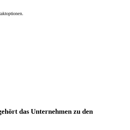
taktoptionen.
 gehört das Unternehmen zu den