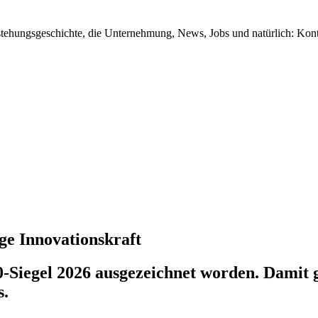
tstehungsgeschichte, die Unternehmung, News, Jobs und natürlich: Kon
ge Innovationskraft
-Siegel 2026 ausgezeichnet worden. Damit
s.