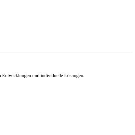
n Entwicklungen und individuelle Lösungen.