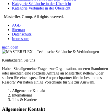
Kategorie Schläuche in der Übersicht
Kategorie Verbinder in der Übersicht
Masterflex Group. All rights reserved.
AGB
Sitemap
Datenschutz
Impressum
nach oben
Kontaktieren Sie uns
Haben Sie allgemeine Fragen zur Organisation, unseren Standorten
oder möchten eine spezielle Anfrage an Masterflex stellen? Oder
suchen Sie einen speziellen Ansprechpartner für ein bestimmtes
Ressort? Wir haben einige Vorschläge für Sie zur Auswahl.
Allgemeiner Kontakt
International
Jobs & Karriere
Allgemeiner Kontakt