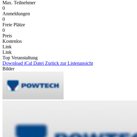
Max. Teilnehmer
0
Anmeldungen
0
Freie Plätze
0
Preis
Kostenlos
Link
Link
Top Veranstaltung
Download iCal Datei
Zurück zur Listenansicht
Bilder