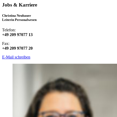
Jobs & Karriere
Christina Neubauer
Leiterin Personalwesen
Telefon:
+49 209 97077 13
Fax:
+49 209 97077 20
E-Mail schreiben