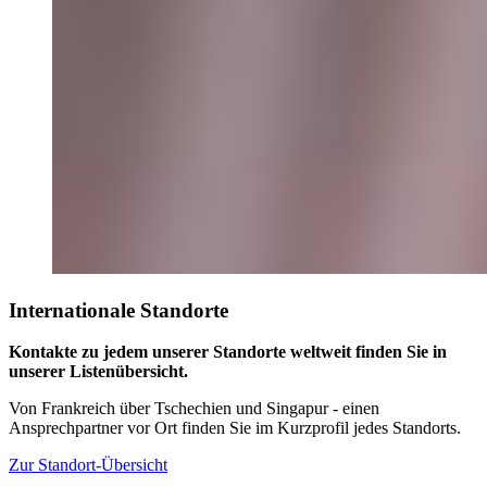
Internationale Standorte
Kontakte zu jedem unserer Standorte weltweit finden Sie in
unserer Listenübersicht.
Von Frankreich über Tschechien und Singapur - einen
Ansprechpartner vor Ort finden Sie im Kurzprofil jedes Standorts.
Zur Standort-Übersicht