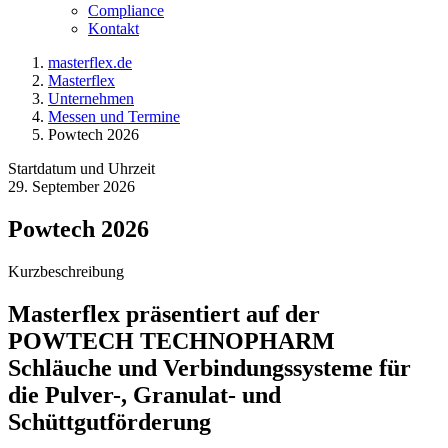
Compliance
Kontakt
masterflex.de
Masterflex
Unternehmen
Messen und Termine
Powtech 2026
Startdatum und Uhrzeit
29. September 2026
Powtech 2026
Kurzbeschreibung
Masterflex präsentiert auf der
POWTECH TECHNOPHARM
Schläuche und Verbindungssysteme für
die Pulver-, Granulat- und
Schüttgutförderung