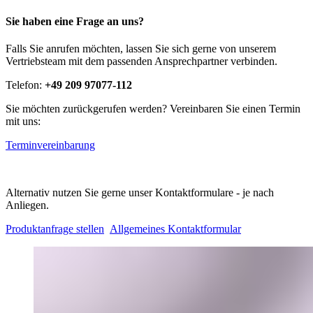
Sie haben eine Frage an uns?
Falls Sie anrufen möchten, lassen Sie sich gerne von unserem
Vertriebsteam mit dem passenden Ansprechpartner verbinden.
Telefon:
+49 209 97077-112
Sie möchten zurückgerufen werden? Vereinbaren Sie einen Termin
mit uns:
Terminvereinbarung
Alternativ nutzen Sie gerne unser Kontaktformulare - je nach
Anliegen.
Produktanfrage stellen
Allgemeines Kontaktformular