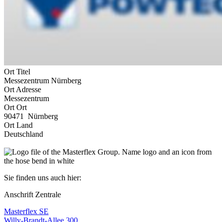
Ort Titel
Messezentrum Nürnberg
Ort Adresse
Messezentrum
Ort Ort
90471 Nürnberg
Ort Land
Deutschland
Sie finden uns auch hier:
Anschrift Zentrale
Masterflex SE
Willy-Brandt-Allee 300