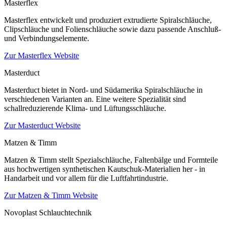
Masterflex
Masterflex entwickelt und produziert extrudierte Spiralschläuche,
Clipschläuche und Folienschläuche sowie dazu passende Anschluß-
und Verbindungselemente.
Zur Masterflex Website
Masterduct
Masterduct bietet in Nord- und Südamerika Spiralschläuche in
verschiedenen Varianten an. Eine weitere Spezialität sind
schallreduzierende Klima- und Lüftungsschläuche.
Zur Masterduct Website
Matzen & Timm
Matzen & Timm stellt Spezialschläuche, Faltenbälge und Formteile
aus hochwertigen synthetischen Kautschuk-Materialien her - in
Handarbeit und vor allem für die Luftfahrtindustrie.
Zur Matzen & Timm Website
Novoplast Schlauchtechnik